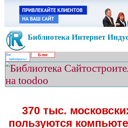
Библиотека Интернет Индус
Блог
Забобрить!
370 тыс. московск
пользуются компьюте