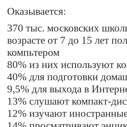
Оказывается:
370 тыс. московских школ
возрасте от 7 до 15 лет по
компьтером
80% из них используют ко
40% для подготовки дома
9,5% для выхода в Интерн
13% слушают компакт-ди
12% изучают иностранные
14% просматривают энци