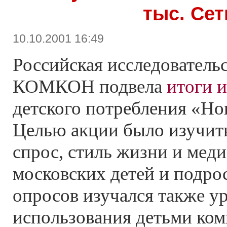
тыс. Се
10.10.2001 16:49
Российская исследователь
КОМКОН подвела
итоги 
детского потребления «Но
Целью акции было изучит
спрос, стиль жизни и мед
московских детей и подрос
опросов изучался также у
использования детьми ком