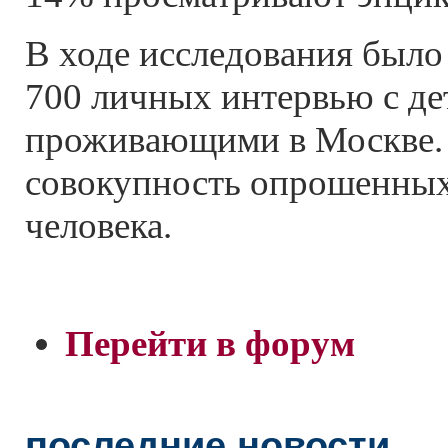
В ходе исследования было
700 личных интервью с дет
проживающими в Москве. 
совокупность опрошенных
человека.
Перейти в форум
последние новости