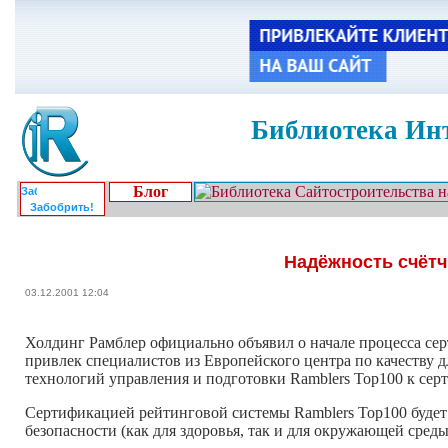
Библиотека Инт
Блог
Забобрить!
Надёжность счётч
03.12.2001 12:04
Холдинг Рамблер официально объявил о начале процесса сер
привлек специалистов из Европейского центра по качеству
технологий управления и подготовки Ramblers Top100 к сер
Сертификацией рейтинговой системы Ramblers Top100 будет з
безопасности (как для здоровья, так и для окружающей сре