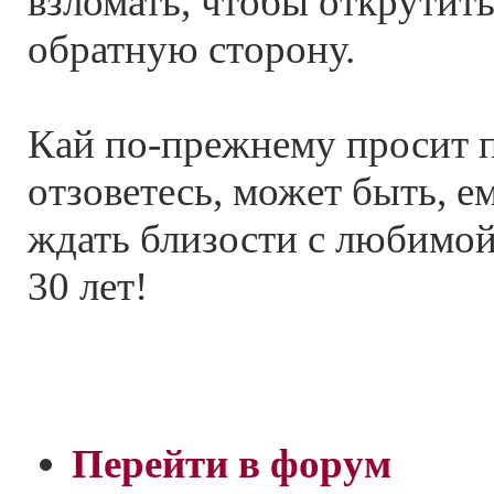
взломать, чтобы открутить
обратную сторону.
Кай по-прежнему просит 
отзоветесь, может быть, е
ждать близости с любимо
30 лет!
Перейти в форум