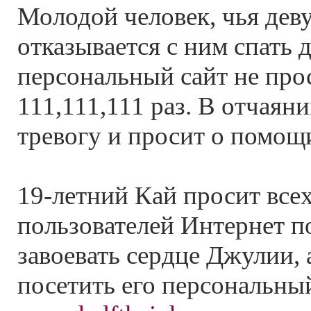
Молодой человек, чья дев
отказывается с ним спать д
персональный сайт не про
111,111,111 раз. В отчаян
тревогу и просит о помощ
19-летний Кай просит все
пользователей Интернет п
завоевать сердце Джулии, 
посетить его персональны