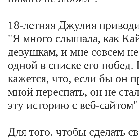
18-летняя Джулия приводи
"Я много слышала, как Кай
девушкам, и мне совсем не
одной в списке его побед.
кажется, что, если бы он п
мной переспать, он не стал
эту историю с веб-сайтом"
Для того, чтобы сделать с