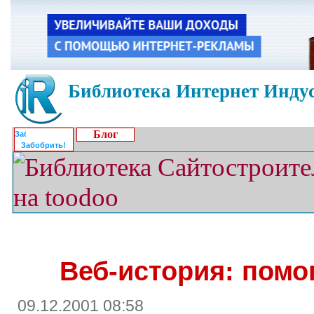
Библиотека Интернет Индус
Блог
Забобрить!
Веб-история: помо
09.12.2001 08:58