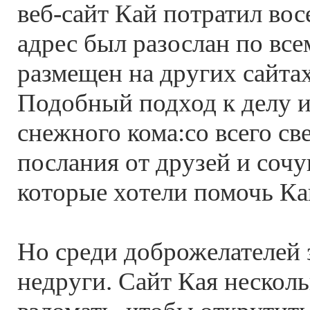
веб-сайт Кай потратил вос
адрес был разослан по все
размещен на других сайтах
Подобный подход к делу 
снежного кома:со всего св
послания от друзей и соч
которые хотели помочь Каю
Но среди доброжелателей 
недруги. Сайт Кая несколь