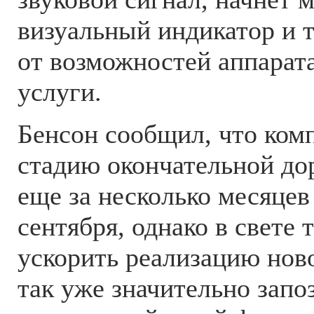
визуальный индикатор и т
от возможностей аппарат
услуги.
Бенсон сообщил, что ком
стадию окончательной до
еще за несколько месяцев
сентября, однако в свете
ускорить реализацию нов
так уже значительно запо