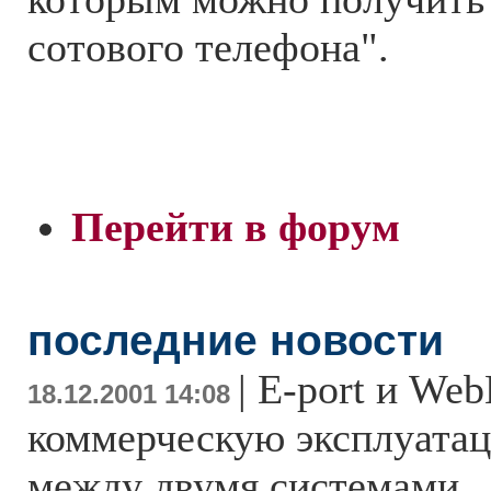
сотового телефона".
Перейти в форум
последние новости
|
E-port и Web
18.12.2001 14:08
коммерческую эксплуата
между двумя системами
..