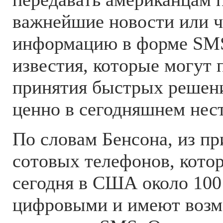
важнейшие новости или 
информацию в форме SM
известия, которые могут 
принятия быстрых решени
ценно в сегодняшнем нес
По словам Бенсона, из пр
сотовых телефонов, кото
сегодня в США около 100
цифровыми и имеют возм