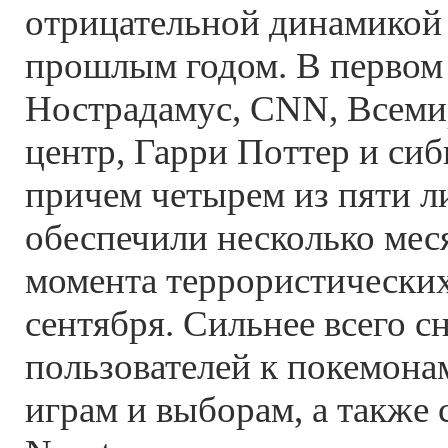
отрицательной динамикой 
прошлым годом. В первом
Нострадамус, CNN, Всем
центр, Гарри Поттер и сиб
причем четырем из пяти л
обеспечили несколько мес
момента террористических
сентября. Сильнее всего с
пользователей к покемон
играм и выборам, а также 