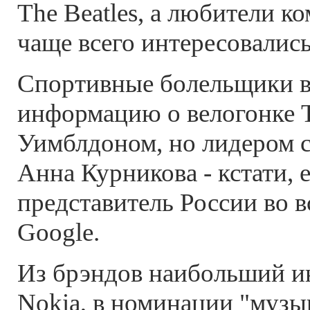
The Beatles, а любители 
чаще всего интересовались 
Спортивные болельщики в
информацию о велогонке 
Уимблдоном, но лидером с
Анна Курникова - кстати,
представитель России во в
Google.
Из брэндов наибольший и
Nokia, в номинации "музы