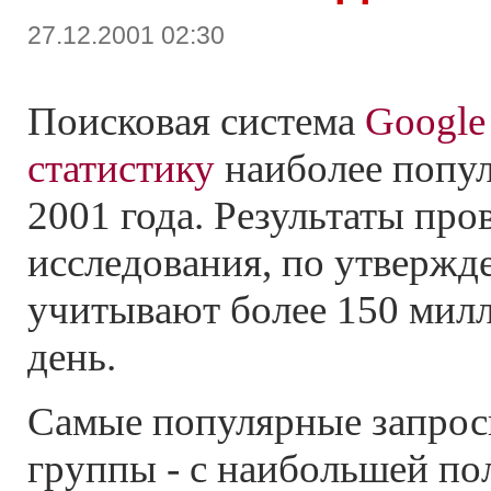
27.12.2001 02:30
Поисковая система
Google
статистику
наиболее попу
2001 года. Результаты про
исследования, по утвержд
учитывают более 150 милл
день.
Самые популярные запрос
группы - с наибольшей по