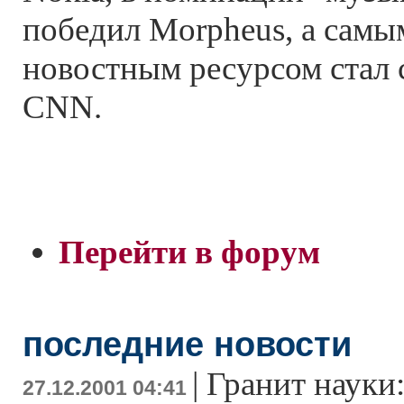
победил Morpheus, а сам
новостным ресурсом стал 
CNN.
Перейти в форум
последние новости
|
Гранит науки
27.12.2001 04:41