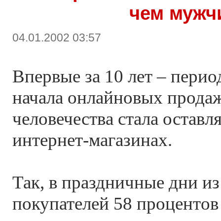
чем мужч
04.01.2002 03:57
Впервые за 10 лет – пери
начала онлайновых продаж
человечества стала оставл
интернет-магазинах.
Так, в праздничные дни из
покупателей 58 процентов