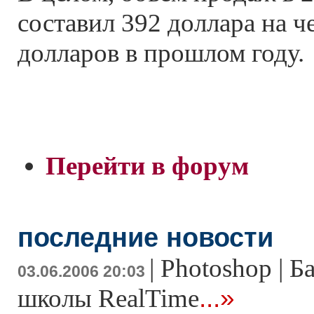
составил 392 доллара на ч
долларов в прошлом году.
Перейти в форум
последние новости
|
Photoshop | Б
03.06.2006 20:03
...»
школы RealTime