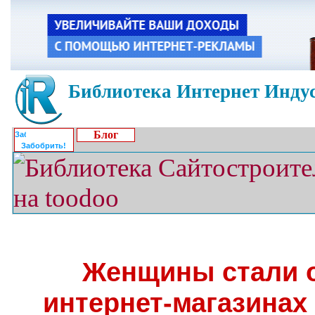
Библиотека Интернет Индус
Блог
Забобрить!
Женщины стали о
интернет-магазинах