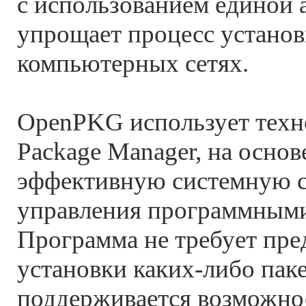
с использованием единой 
упрощает процесс устано
компьютерных сетях.
OpenPKG использует техн
Package Manager, на основ
эффективную системную 
управления программными
Программа не требует пре
установки каких-либо пак
поддерживается возможно