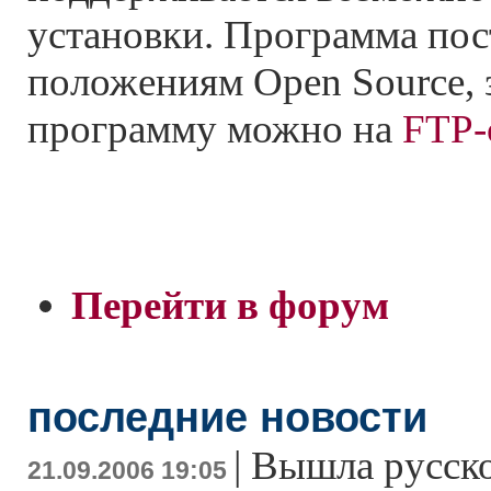
установки. Программа пос
положениям Open Source, 
программу можно на
FTP-
Перейти в форум
последние новости
|
Вышла русско
21.09.2006 19:05