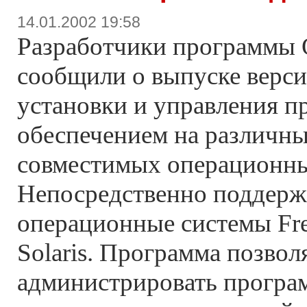
14.01.2002 19:58
Разработчики программы
сообщили о выпуске верси
установки и управления 
обеспечением на различны
совместимых операционны
Непосредственно поддер
операционные системы Fr
Solaris. Программа позвол
администрировать програ