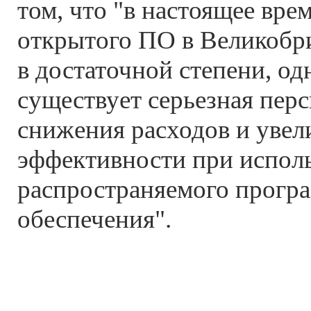
том, что "в настоящее вре
открытого ПО в Великобри
в достаточной степени, од
существует серьезная перс
снижения расходов и увел
эффективности при испол
распространяемого прогр
обеспечения".