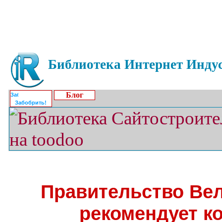
Библиотека Интернет Индус
Блог
Забобрить!
Правительство Ве
рекомендует к