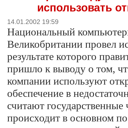
использовать о
14.01.2002 19:59
Национальный компьютер
Великобритании провел ис
результате которого прави
пришло к выводу о том, ч
компании используют отк
обеспечение в недостаточн
считают государственные 
происходит в основном по