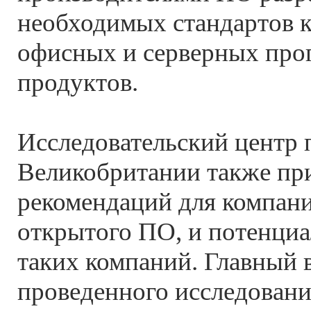
необходимых стандартов к
офисных и серверных пр
продуктов.
Исследовательский центр 
Великобритании также пр
рекомендаций для компани
открытого ПО, и потенци
таких компаний. Главный 
проведенного исследовани