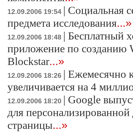
|
Социальная с
12.09.2006 19:54
...»
предмета исследования
|
Бесплатный х
12.09.2006 18:48
приложение по созданию 
...»
Blockstar
|
Ежемесячно к
12.09.2006 18:26
увеличивается на 4 милли
|
Google выпус
12.09.2006 18:20
для персонализированной
...»
страницы