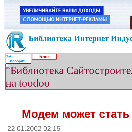
Библиотека Интернет Индус
Блог
Забобрить!
Модем может стат
22.01.2002 02:15