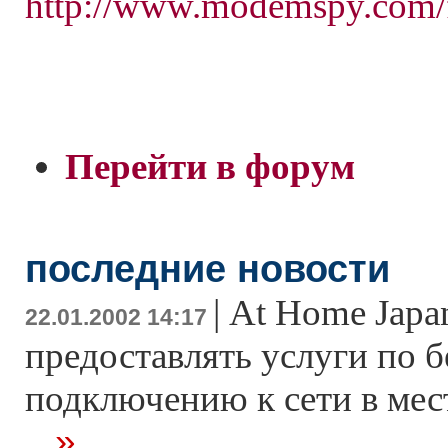
http://www.modemspy.com/
Перейти в форум
последние новости
|
At Home Japan
22.01.2002 14:17
предоставлять услуги по 
подключению к сети в мес
...»