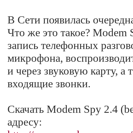
В Сети появилась очередн
Что же это такое? Modem 
запись телефонных разгово
микрофона, воспроизводит
и через звуковую карту, а 
входящие звонки.
Скачать Modem Spy 2.4 (be
адресу: