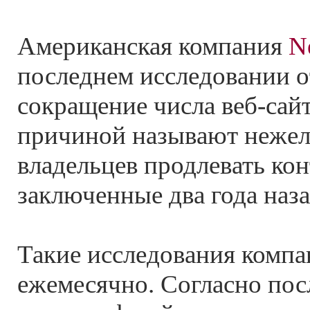
Американская компания
Ne
последнем исследовании о
сокращение числа веб-сайт
причиной называют нежел
владельцев продлевать кон
заключенные два года наза
Такие исследования компа
ежемесячно. Согласно по