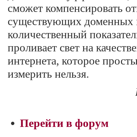
сможет компенсировать от
существующих доменных 
количественный показатель
проливает свет на качеств
интернета, которое прос
измерить нельзя.
Перейти в форум