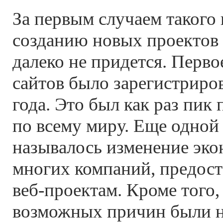
За первым случаем такого 
созданию новых проектов 
далеко не придется. Перв
сайтов было зарегистриро
года. Это был как раз пик
по всему миру. Еще одной
называлось изменение эк
многих компаний, предос
веб-проектам. Кроме того,
возможных причин были 