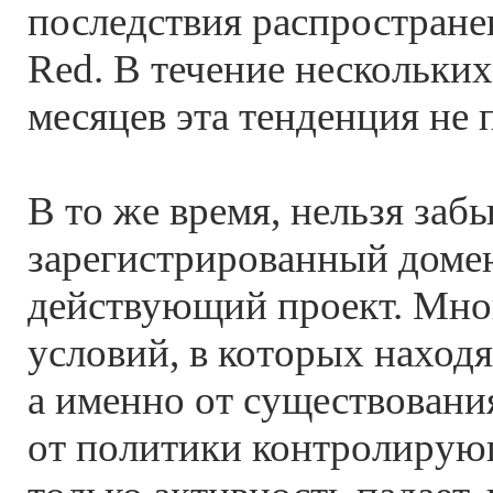
последствия распростране
Red. В течение нескольк
месяцев эта тенденция не 
В то же время, нельзя забы
зарегистрированный домен
действующий проект. Мног
условий, в которых наход
а именно от существовани
от политики контролирую