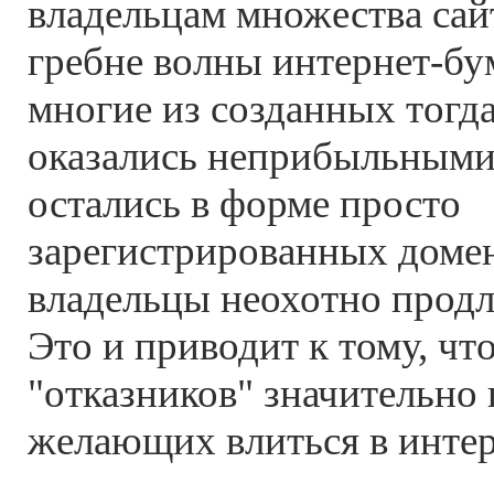
владельцам множества сай
гребне волны интернет-бу
многие из созданных тогд
оказались неприбыльными 
остались в форме просто
зарегистрированных доме
владельцы неохотно продл
Это и приводит к тому, чт
"отказников" значительно
желающих влиться в интер