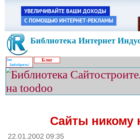
Библиотека Интернет Индус
Блог
Забобрить!
Сайты никому 
22.01.2002 09:35