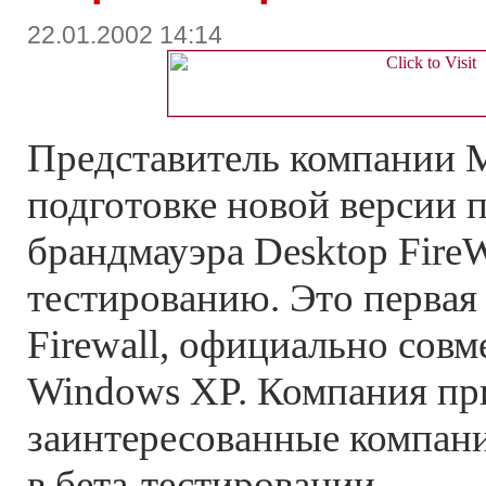
22.01.2002 14:14
Представитель компании 
подготовке новой версии 
брандмауэра Desktop FireWa
тестированию. Это первая
Firewall, официально сов
Windows XP. Компания пр
заинтересованные компани
в бета-тестировании.