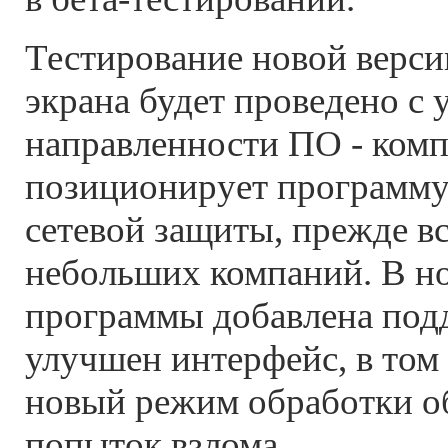
Тестирование новой верси
экрана будет проведено с 
направленности ПО - ком
позиционирует программу 
сетевой защиты, прежде вс
небольших компаний. В н
программы добавлена под
улучшен интерфейс, в том
новый режим обработки 
попыток взлома.