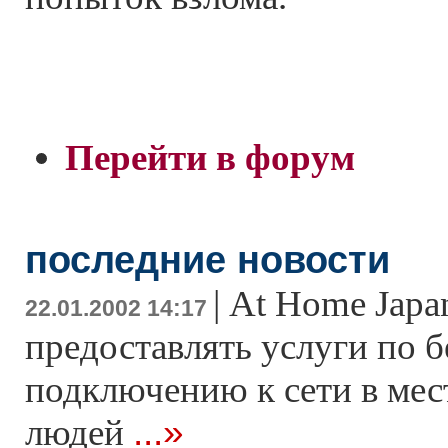
Перейти в форум
последние новости
|
At Home Japan
22.01.2002 14:17
предоставлять услуги по 
подключению к сети в мес
...»
людей