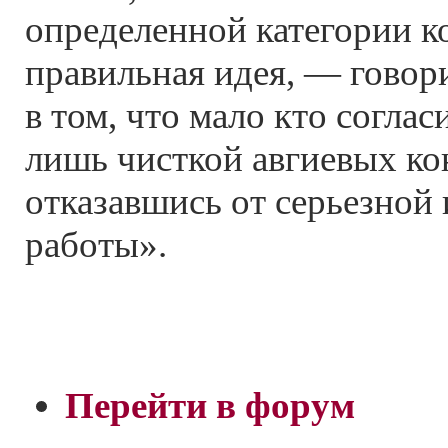
определенной категории к
правильная идея, — говор
в том, что мало кто соглас
лишь чисткой авгиевых к
отказавшись от серьезной 
работы».
Перейти в форум