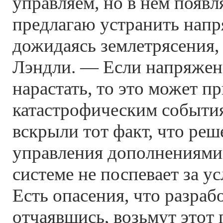
управляем, но в нем появл
предлагаю устранить напр
дожидаясь землетрясения,
Лэндли. — Если напряжен
нарастать, то это может пр
катастрофическим событи
вскрыли тот факт, что реш
управления дополнениями
системе не поспевает за у
Есть опасения, что разраб
отчаявшись, возьмут этот 