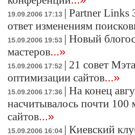
|
Partner Links
19.09.2006 17:13
ответ изменениям поисков
|
Новый блогос
15.09.2006 19:53
...»
мастеров
|
21 совет Мэта
15.09.2006 17:52
...»
оптимизации сайтов
|
На конец авгу
15.09.2006 17:36
насчитывалось почти 100
...»
сайтов
|
Киевский клу
15.09.2006 16:04