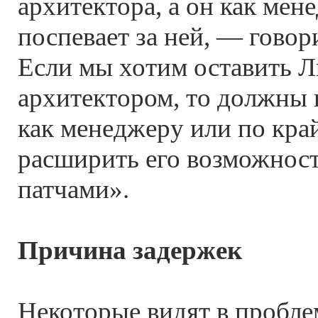
архитектора, а он как мен
поспевает за ней, — гово
Если мы хотим оставить Л
архитектором, то должны 
как менеджеру или по кра
расширить его возможност
патчами».
Причина задержек
Некоторые видят в пробле