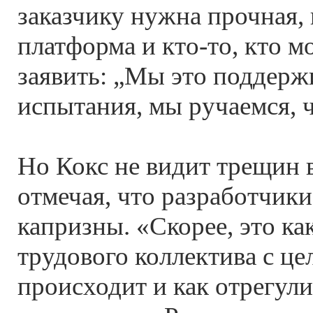
заказчику нужна прочная,
платформа и кто-то, кто м
заявить: „Мы это поддерж
испытания, мы ручаемся, ч
Но Кокс не видит трещин 
отмечая, что разработчик
капризны. «Скорее, это ка
трудового коллектива с це
происходит и как отрегул