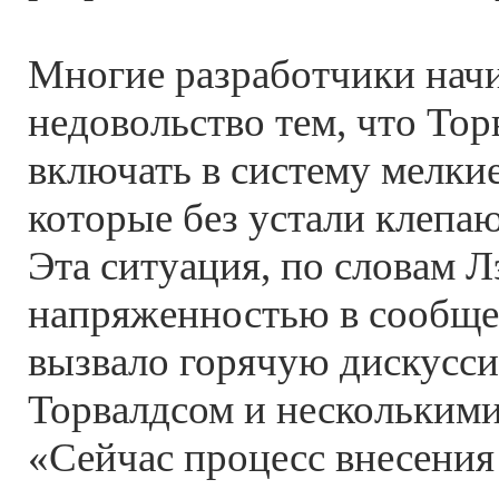
Многие разработчики нач
недовольство тем, что Тор
включать в систему мелки
которые без устали клепа
Эта ситуация, по словам Л
напряженностью в сообще
вызвало горячую дискусс
Торвалдсом и несколькими
«Сейчас процесс внесения