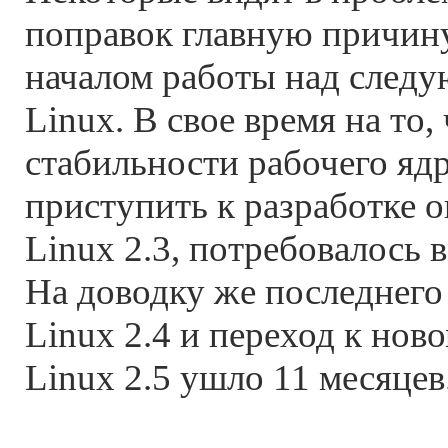
поправок главную причин
началом работы над след
Linux. В свое время на то
стабильности рабочего ядр
приступить к разработке 
Linux 2.3, потребовалось в
На доводку же последнего
Linux 2.4 и переход к но
Linux 2.5 ушло 11 месяцев