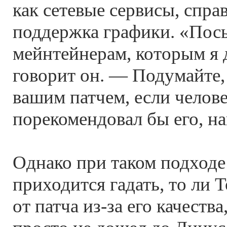
как сетевые сервисы, спра
поддержка графики. «Пос
мейнтейнерам, которым я
говорит он. — Подумайте, 
вашим патчем, если челов
порекомендовал бы его, на
Однако при таком подходе
приходится гадать, то ли 
от патча из-за его качества