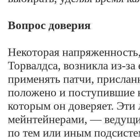
Вопрос доверия
Некоторая напряженность,
Торвалдса, возникла из-за 
применять патчи, прислан
положено и поступившие н
которым он доверяет. Эти
мейнтейнерами, — ведущ
по тем или иным подсисте