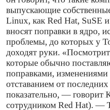
выпускающие собственны
Linux, как Red Hat, SuSE 
вносят поправки в ядро, и
проблемы, до которых у Т
доходят руки. «Посмотрит
которые обычно поставляю
поправками, изменениями 
отставанием от последних 
показательно, — говорит К
сотрудником Red Hat). —