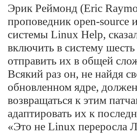
Эрик Реймонд (Eric Raym
проповедник open-source 
системы Linux Help, сказал
включить в систему шесть
отправить их в общей слож
Всякий раз он, не найдя с
обновленном ядре, должен
возвращаться к этим патча
адаптировать их к последн
«Это не Linux переросла 