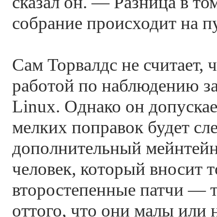
сказал он. — Разница в то
собрание происходит на п
Сам Торвалдс не считает, 
работой по наблюдению за
Linux. Однако он допускае
мелких поправок будет сл
дополнительный мейнтейн
человек, который вносит т
второстепенные патчи — т
оттого, что они малы или 