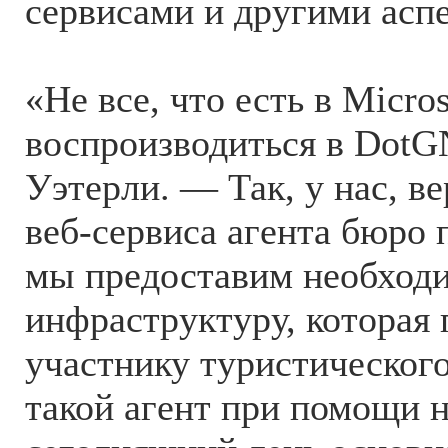
сервисами и другими аспе
«Не все, что есть в Micros
воспроизводиться в DotG
Уэтерли. — Так, у нас, ве
веб-сервиса агента бюро
мы предоставим необход
инфраструктуру, которая
участнику туристического
такой агент при помощи 