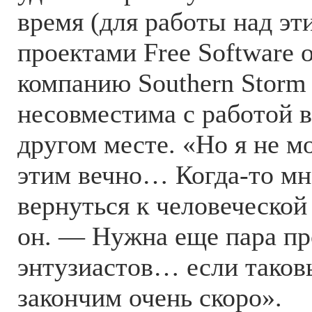
время (для работы над эт
проектами Free Software 
компанию Southern Storm 
несовместима с работой в
другом месте. «Но я не м
этим вечно… Когда-то мн
вернуться к человеческой
он. — Нужна еще пара п
энтузиастов… если таков
закончим очень скоро».