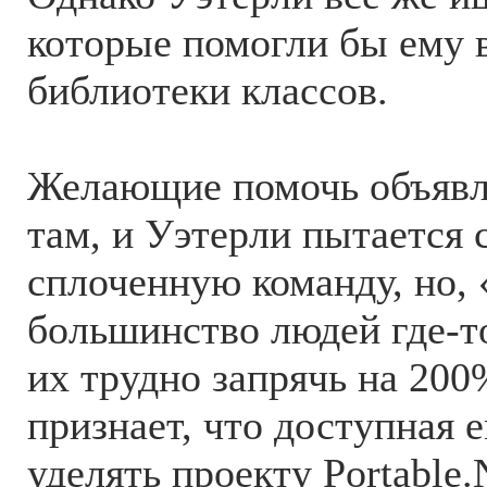
которые помогли бы ему в
библиотеки классов.
Желающие помочь объявля
там, и Уэтерли пытается 
сплоченную команду, но, 
большинство людей где-то
их трудно запрячь на 200
признает, что доступная 
уделять проекту Portable.