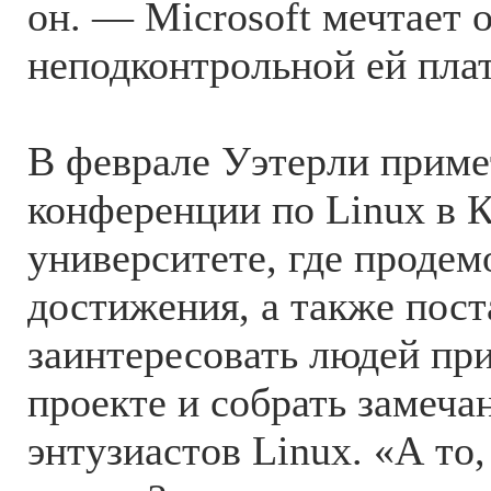
он. — Microsoft мечтает 
неподконтрольной ей пла
В феврале Уэтерли приме
конференции по Linux в 
университете, где продем
достижения, а также пост
заинтересовать людей при
проекте и собрать замеча
энтузиастов Linux. «А то,