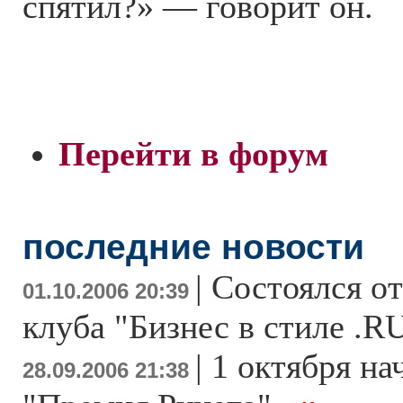
спятил?» — говорит он.
Перейти в форум
последние новости
|
Состоялся о
01.10.2006 20:39
клуба "Бизнес в стиле .R
|
1 октября на
28.09.2006 21:38