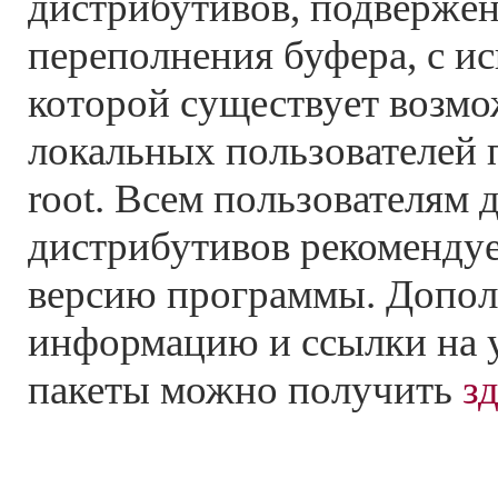
дистрибутивов, подверже
переполнения буфера, с и
которой существует возмо
локальных пользователей 
root. Всем пользователям
дистрибутивов рекомендуе
версию программы. Допо
информацию и ссылки на 
пакеты можно получить
з