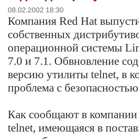
08.02.2002 18:30
Компания Red Hat выпусти
собственных дистрибутиво
операционной системы Linu
7.0 и 7.1. Обвновление с
версию утилиты telnet, в 
проблема с безопасностью
Как сообщают в компании 
telnet, имеющаяся в поста