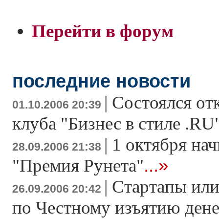
Перейти в форум
последние новости
|
Состоялся от
01.10.2006 20:39
клуба "Бизнес в стиле .RU
|
1 октября нач
28.09.2006 21:38
...»
"Премия Рунета"
|
Стартапы или
26.09.2006 20:42
по Честному изъятию дене