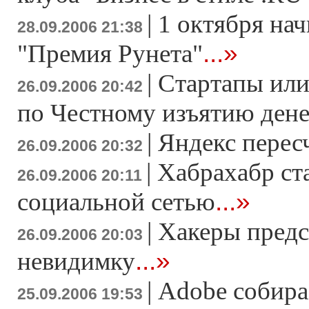
|
1 октября нач
28.09.2006 21:38
...»
"Премия Рунета"
|
Стартапы или
26.09.2006 20:42
по Честному изъятию дене
|
Яндекс перес
26.09.2006 20:32
|
Хабрахабр ст
26.09.2006 20:11
...»
социальной сетью
|
Хакеры предс
26.09.2006 20:03
...»
невидимку
|
Adobe собира
25.09.2006 19:53