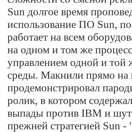
Sun долгое время пропове
использование ПО Sun, по
работает на всем оборудо
на одном и том же процесс
управлением одной и той
среды. Макнили прямо на
продемонстрировал паро
ролик, в котором содержа
выпады против IBM и шут
прежней стратегией Sun - 