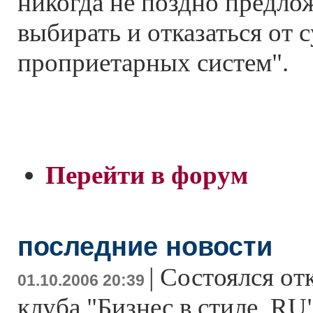
никогда не поздно предло
выбирать и отказаться от 
проприетарных систем".
Перейти в форум
последние новости
|
Состоялся от
01.10.2006 20:39
клуба "Бизнес в стиле .RU