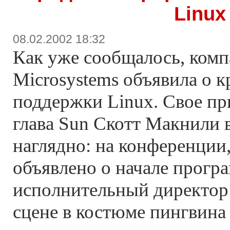
Linux
08.02.2002 18:32
Как уже сообщалось, комп
Microsystems объявила о 
поддержки Linux. Свое пр
глава Sun Скотт Макнили 
наглядно: на конференции,
объявлено о начале прогр
исполнительный директор
сцене в костюме пингвина