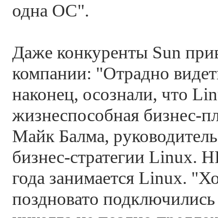
одна ОС".
Даже конкуренты Sun при
компании: "Отрадно видеть
наконец, осознали, что Lin
жизнеспособная бизнес-пл
Майк Балма, руководитель
бизнес-стратегии Linux. HP
года занимается Linux. "Х
поздновато подключились 