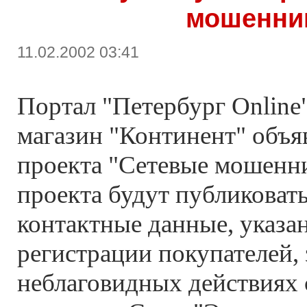
мошенни
11.02.2002 03:41
Портал "Петербург Online"
магазин "Континент" объя
проекта "Сетевые мошенни
проекта будут публиковать
контактные данные, указа
регистрации покупателей,
неблаговидных действиях