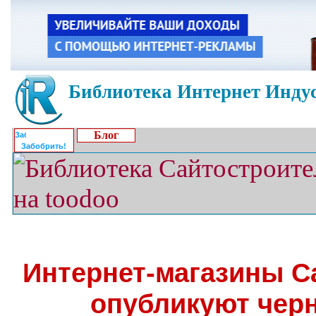
Библиотека Интернет Индус
Блог
Забобрить!
Интернет-магазины С
опубликуют чер