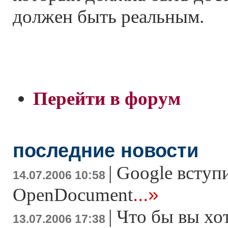
должен быть реальным.
Перейти в форум
последние новости
|
Google вступ
14.07.2006 10:58
...»
OpenDocument
|
Что бы вы хо
13.07.2006 17:38