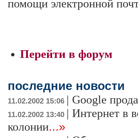
помощи электронной поч
Перейти в форум
последние новости
|
Google прод
11.02.2002 15:06
|
Интернет в 
11.02.2002 13:40
колонии
...»