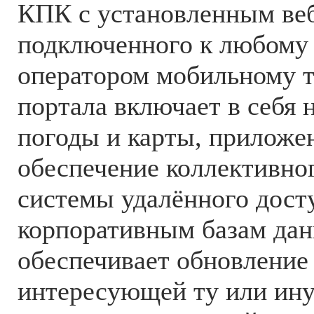
КПК с установленным веб
подключенного к любому
оператором мобильному т
портала включает в себя 
погоды и карты, приложе
обеспечение коллективно
системы удалённого дост
корпоративным базам дан
обеспечивает обновление
интересующей ту или ин