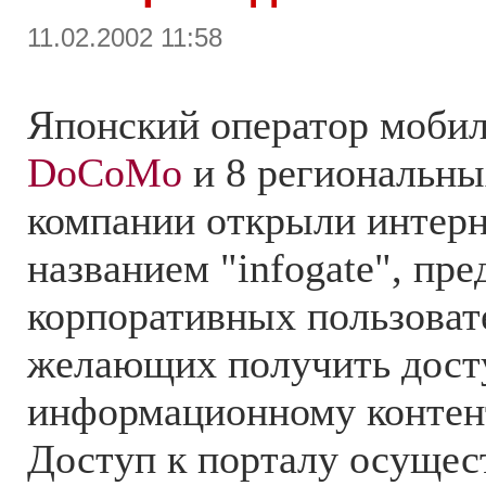
11.02.2002 11:58
Японский оператор моби
DoCoMo
и 8 региональны
компании открыли интерн
названием "infogate", пр
корпоративных пользоват
желающих получить дост
информационному контен
Доступ к порталу осущес