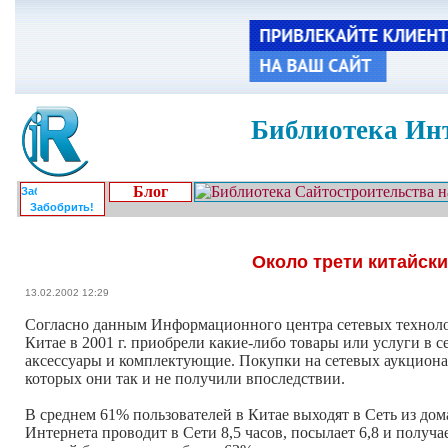
Библиотека Инт
Блог
Забобрить!
Около трети китайск
13.02.2002 12:29
Согласно данным Информационного центра сетевых технологий
Китае в 2001 г. приобрели какие-либо товары или услуги в
аксессуары и комплектующие. Покупки на сетевых аукционах
которых они так и не получили впоследствии.
В среднем 61% пользователей в Китае выходят в Сеть из дом
Интернета проводит в Сети 8,5 часов, посылает 6,8 и полу