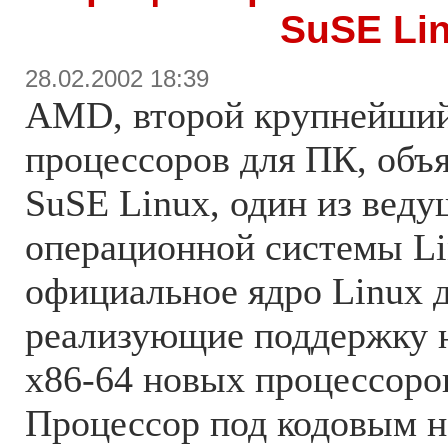
SuSE Li
28.02.2002 18:39
AMD, второй крупнейший
процессоров для ПК, объя
SuSE Linux, один из вед
операционной системы Li
официальное ядро Linux 
реализующие поддержку 
х86-64 новых процессор
Процессор под кодовым н