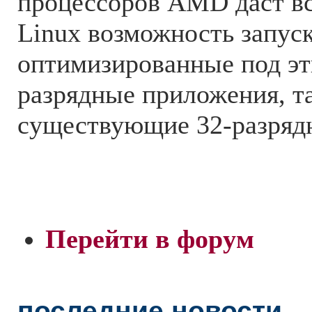
процессоров AMD даст вс
Linux возможность запуск
оптимизированные под эт
разрядные приложения, т
существующие 32-разряд
Перейти в форум
последние новости