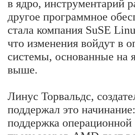
в ядро, инструментарий р
другое программное обесп
стала компания SuSE Lin
что изменения войдут в 
системы, основанные на я
выше.
Линус Торвальдс, создате
поддержал это начинание
поддержка операционной