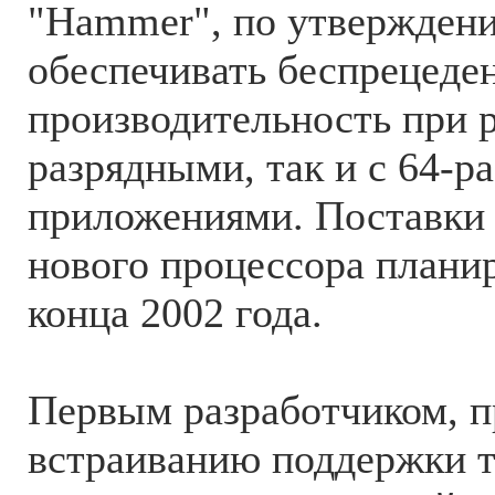
"Hammer", по утвержден
обеспечивать беспрецеде
производительность при р
разрядными, так и с 64-
приложениями. Поставки 
нового процессора планир
конца 2002 года.
Первым разработчиком, 
встраиванию поддержки т