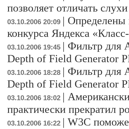
позволяет отличать слухи
|
Определены 
03.10.2006 20:09
конкурса Яндекса «Класс
|
Фильтр для 
03.10.2006 19:45
Depth of Field Generator 
|
Фильтр для 
03.10.2006 18:28
Depth of Field Generator 
|
Американск
03.10.2006 18:02
практически прекратил р
|
W3C поможет
03.10.2006 16:22