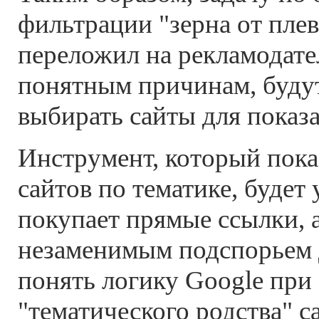
фильтрации "зерна от плев
переложил на рекламодате
понятным причинам, буду
выбирать сайты для показа
Инструмент, который пока
сайтов по тематике, будет 
покупает прямые ссылки, а
незаменимым подспорьем
понять логику Google при
"тематического родства" с