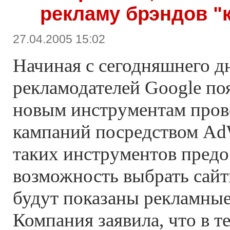
рекламу брэндов "
27.04.2005 15:02
Начиная с сегодняшнего д
рекламодателей Google по
новым инструментам пров
кампаний посредством Ad
таких инструментов предо
возможность выбрать сайт
будут показаны рекламные
Компания заявила, что в т