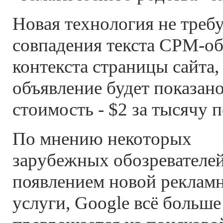
Новая технология не требу
совпадения текста CPM-об
контекста страницы сайта,
объявление будет показан
стоимость - $2 за тысячу п
По мнению некоторых
зарубежных обозревателей
появлением новой реклам
услуги, Google всё больше