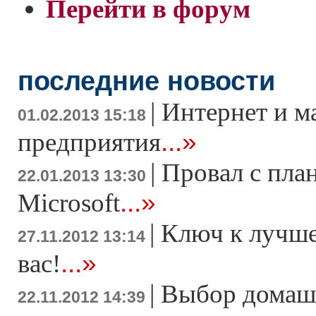
Перейти в форум
последние новости
|
Интернет и м
01.02.2013 15:18
...»
предприятия
|
Провал с пла
22.01.2013 13:30
...»
Microsoft
|
Ключ к лучше
27.11.2012 13:14
...»
вас!
|
Выбор домаш
22.11.2012 14:39