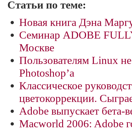
Статьи по теме:
Новая книга Дэна Марг
Семинар ADOBE FULL
Москве
Пользователям Linux не
Photoshop’а
Классическое руководст
цветокоррекции. Сыгра
Adobe выпускает бета-в
Macworld 2006: Adobe г