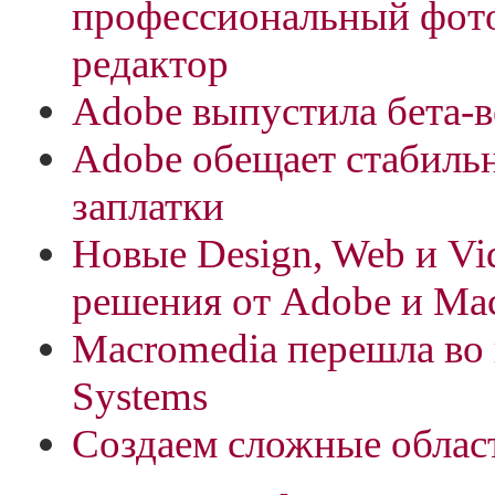
профессиональный фот
редактор
Adobe выпустила бета-
Adobe обещает стабиль
заплатки
Новые Design, Web и V
решения от Adobe и Ma
Macromedia перешла во
Systems
Создаем сложные облас