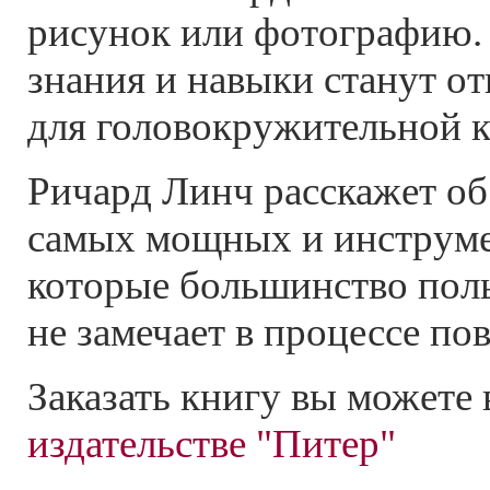
рисунок или фотографию.
знания и навыки станут о
для головокружительной к
Ричард Линч расскажет об
самых мощных и инструме
которые большинство поль
не замечает в процессе по
Заказать книгу вы можете 
издательстве "Питер"