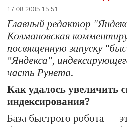
17.08.2005 15:51
Главный редактор "Яндек
Колмановская комментир
посвященную запуску "бы
"Яндекса", индексирующег
часть Рунета.
Как удалось увеличить 
индексирования?
База быстрого робота — э