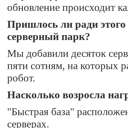
обновление происходит ка
Пришлось ли ради этого
серверный парк?
Мы добавили десяток серв
пяти сотням, на которых р
робот.
Насколько возросла нагр
"Быстрая база" расположе
серверах.