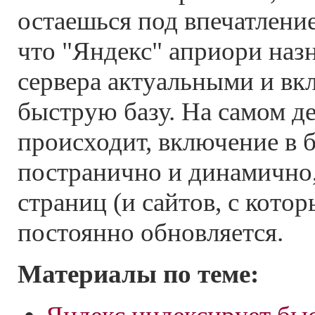
остаешься под впечатлени
что "Яндекс" априори назн
сервера актуальными и вк
быструю базу. На самом де
происходит, включение в б
постранично и динамично,
страниц (и сайтов, с кото
постоянно обновляется.
Материалы по теме: