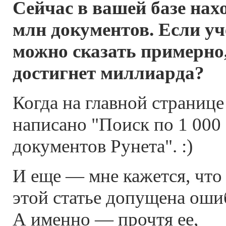
Сейчас в вашей базе нах
млн документов. Если уч
можно сказать примерно,
достигнет миллиарда?
Когда на главной странице
написано "Поиск по 1 000
документов Рунета". :)
И еще — мне кажется, что
этой статье допущена оши
А именно — прочтя ее,