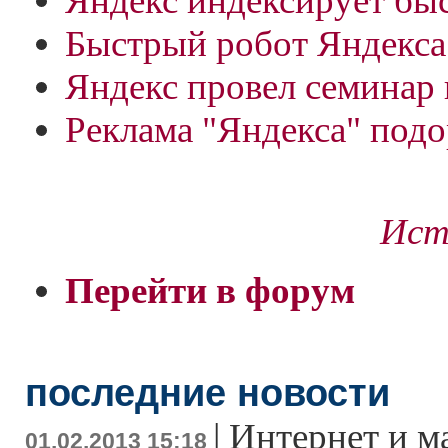
Яндекс индексирует быс
Быстрый робот Яндекса
Яндекс провел семинар 
Реклама "Яндекса" под
Ист
Перейти в форум
последние новости
|
Интернет и м
01.02.2013 15:18