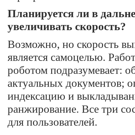
Планируется ли в дальн
увеличивать скорость?
Возможно, но скорость вы
является самоцелью. Рабо
роботом подразумевает: 
актуальных документов; 
индексацию и выкладыван
ранжирование. Все три с
для пользователей.