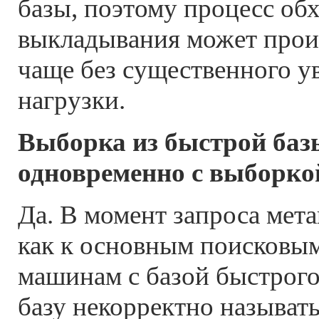
базы, поэтому процесс об
выкладывания может прои
чаще без существенного у
нагрузки.
Выборка из быстрой баз
одновременно с выборко
Да. В момент запроса мет
как к основным поисковым
машинам с базой быстрог
базу некорректно называть