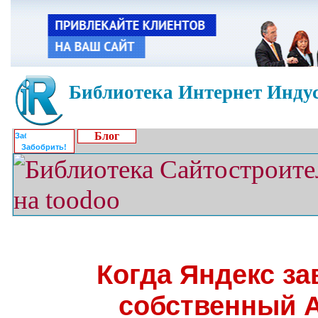
Библиотека Интернет Индус
Блог
Забобрить!
Когда Яндекс за
собственный 