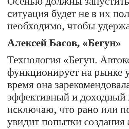
Осенью должны запустить
ситуация будет не в их пол
необходимо, чтобы удержа
Алексей Басов, «Бегун»
Технология «Бегун. Авток
функционирует на рынке у
время она зарекомендовала
эффективный и доходный 
исключаю, что рано или п
увидит попытки создания 