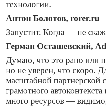
технологии.
Антон Болотов, rorer.ru
Запустит. Когда — не скаж
Герман Осташевский, A
Думаю, что это рано или 
но не уверен, что скоро. Д
масштабной партнерской с
грамотного автоконтекста
много ресурсов — видимо,