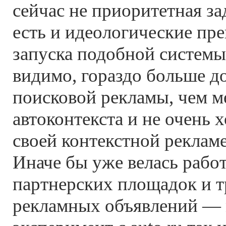
сейчас не приоритетная за
есть и идеологические пре
запуска подобной системы
видимо, гораздо больше д
поисковой рекламы, чем 
автоконтекста и не очень х
своей контекстной реклам
Иначе бы уже велась рабо
партнерских площадок и т
рекламных объявлений — 