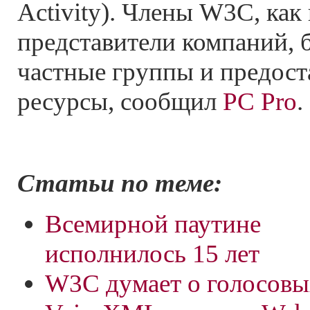
Activity). Члены W3C, как
представители компаний, 
частные группы и предост
ресурсы, сообщил
PC Pro
.
Статьи по теме:
Всемирной паутине
исполнилось 15 лет
W3C думает о голосовы