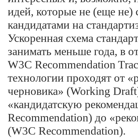
идей, которые не (еще не)
кандидатами на стандарти
Ускоренная схема стандар
занимать меньше года, в 
W3C Recommendation Trac
технологии проходят от «
черновика» (Working Draft
«кандидатскую рекоменда
Recommendation) до «рек
(W3C Recommendation).