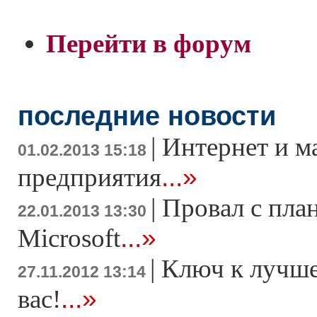
Перейти в форум
последние новости
|
Интернет и м
01.02.2013 15:18
...»
предприятия
|
Провал с пла
22.01.2013 13:30
...»
Microsoft
|
Ключ к лучше
27.11.2012 13:14
...»
вас!