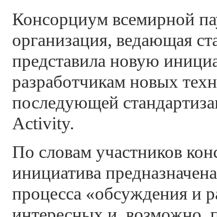
Консорциум всемирной п
организация, ведающая ст
представила новую иници
разработчикам новых техн
последующей стандартиза
Activity.
По словам участников кон
инициатива предназначена
процесса «обсуждения и р
интересных и, возможно,