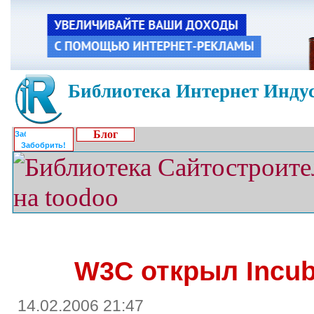
Библиотека Интернет Индус
Блог
Забобрить!
W3C открыл Incuba
14.02.2006 21:47