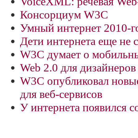
VoiceXML: речевая Web
Консорциум W3C
Умный интернет 2010-го
Дети интернета еще не с
W3C думает о мобильны
Web 2.0 для дизайнеров
W3C опубликовал новы
для веб-сервисов
У интернета появился 