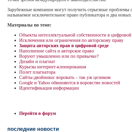
Зарубежные компании могут получить серьезные проблемы от
называемое исключительное право публикатора и два новых о
Материалы по теме:
Объекты интеллектуальной собственности в цифровой
Исключения или ограничения по авторскому праву
Защита авторских прав в цифровой среде
Наполнение сайта и авторское право
Воруют умышленно или по привычке?
Дизайн и плагиат
Курьезы интернет-клонирования
Полет плагиатора
Сайты-двойники: воровать – так уж целиком
Google и Yahoo обвиняются в воровстве новостей
Идентификация информации
Перейти в форум
последние новости