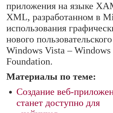
приложения на языке XA
XML, разработанном в Mi
использования графическ
нового пользовательског
Windows Vista – Windows 
Foundation.
Материалы по теме:
Создание веб-приложе
станет доступно для