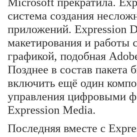
Microsoft прекратила. Exp
система создания неслож
приложений. Expression D
макетирования и работы 
графикой, подобная Adobe 
Позднее в состав пакета 
включить ещё один компо
управления цифровыми 
Expression Media.
Последняя вместе с Expre