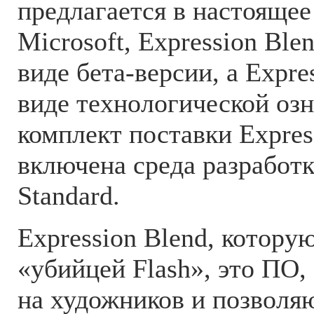
предлагается в настоящее
Microsoft, Expression Ble
виде бета-версии, а Expres
виде технологической оз
комплект поставки Expres
включена среда разработк
Standard.
Expression Blend, котору
«убийцей Flash», это ПО,
на художников и позволя