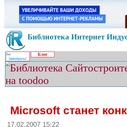
Библиотека Интернет Индус
Блог
Забобрить!
Microsoft станет ко
17.02.2007 15:22