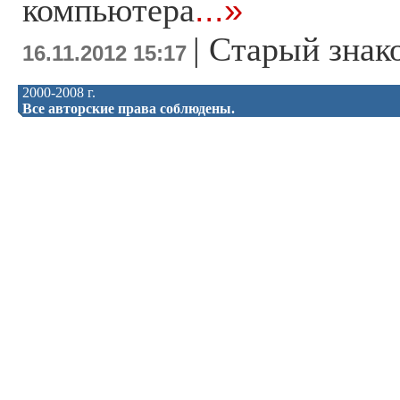
компьютера
...»
|
Старый знак
16.11.2012 15:17
2000-2008 г.
Все авторские права соблюдены.