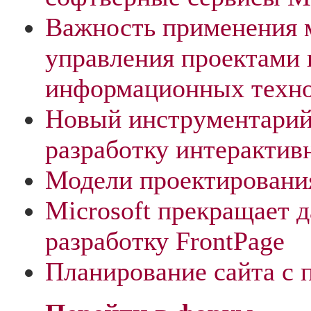
Важность применения 
управления проектами 
информационных техн
Новый инструментарий
разработку интерактив
Модели проектировани
Microsoft прекращает
разработку FrontPage
Планирование сайта 