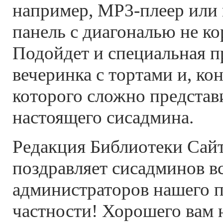
например, MP3-плеер или
панель с диагональю не к
Подойдет и специальная п
вечеринка с тортами и, кон
которого сложно представ
настоящего сисадмина.
Редакция Библиотеки Сай
поздравляет сисадминов в
администраторов нашего п
частности! Хорошего вам 