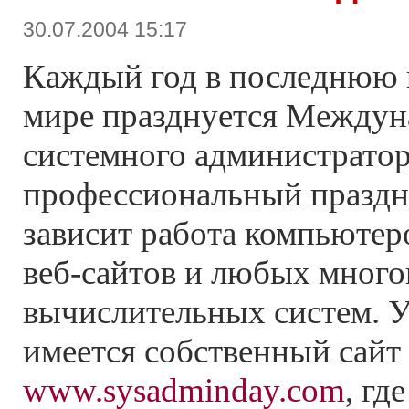
30.07.2004 15:17
Каждый год в последнюю 
мире празднуется Междун
системного администратор
профессиональный праздни
зависит работа компьютеро
веб-сайтов и любых много
вычислительных систем. У
имеется собственный сайт
www.sysadminday.com
, гд