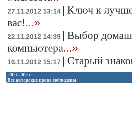
|
Ключ к лучше
27.11.2012 13:14
...»
вас!
|
Выбор домаш
22.11.2012 14:39
...»
компьютера
|
Старый знако
16.11.2012 15:17
2000-2008 г.
Все авторские права соблюдены.