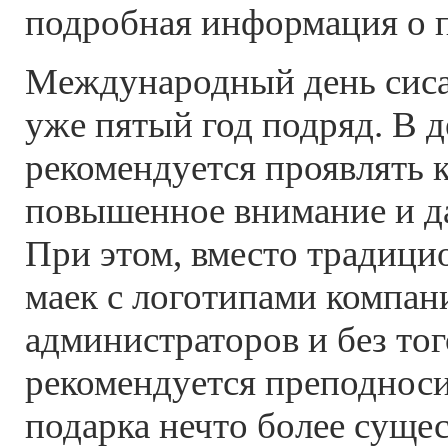
подробная информация о п
Международный день сиса
уже пятый год подряд. В 
рекомендуется проявлять 
повышенное внимание и д
При этом, вместо традици
маек с логотипами компан
администраторов и без того
рекомендуется преподноси
подарка нечто более сущес