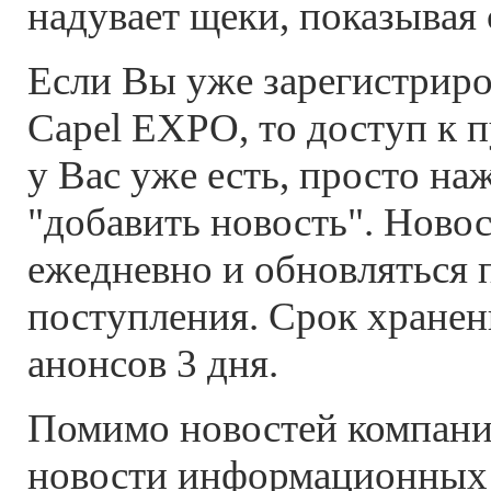
надувает щеки, показывая
Если Вы уже зарегистриро
Capel EXPO, то доступ к 
у Вас уже есть, просто на
"добавить новость". Ново
ежедневно и обновляться 
поступления. Срок хранен
анонсов 3 дня.
Помимо новостей компани
новости информационных 