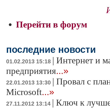
Перейти в форум
последние новости
|
Интернет и м
01.02.2013 15:18
...»
предприятия
|
Провал с пла
22.01.2013 13:30
...»
Microsoft
|
Ключ к лучше
27.11.2012 13:14