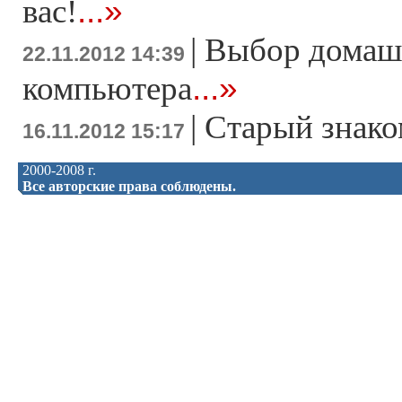
...»
вас!
|
Выбор домаш
22.11.2012 14:39
...»
компьютера
|
Старый знако
16.11.2012 15:17
2000-2008 г.
Все авторские права соблюдены.