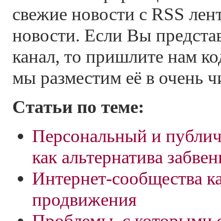
свежие новости с RSS лен
новости. Если Вы предста
канал, то пришлите нам к
мы разместим её в очень ч
Статьи по теме:
Персональный и публич
как альтернатива забве
Интернет-сообщества ка
продвижения
Проблемы, с которыми 