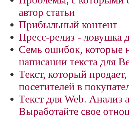
автор статьи
Прибыльный контент
Пресс-релиз - ловушка 
Семь ошибок, которые 
написании текста для В
Текст, который продает,
посетителей в покупате
Текст для Web. Анализ 
Выработайте свое отно