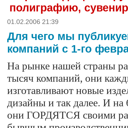
полиграфию, сувени
01.02.2006 21:39
Для чего мы публикуе
компаний с 1-го февра
На рынке нашей страны ра
тысяч компаний, они каж
изготавливают новые изде
дизайны и так далее. И н
они ГОРДЯТСЯ своими ра
бывшым производственник