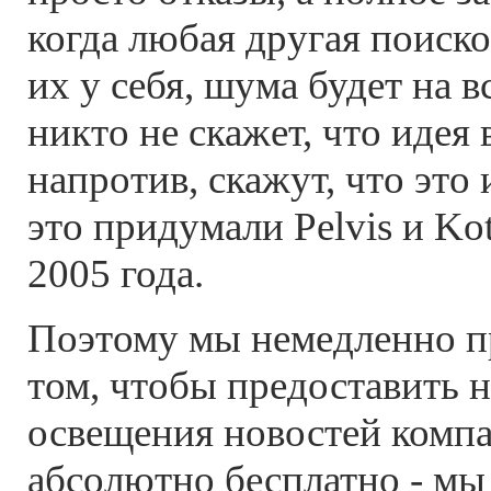
когда любая другая поиско
их у себя, шума будет на 
никто не скажет, что идея
напротив, скажут, что это 
это придумали Pelvis и Ko
2005 года.
Поэтому мы немедленно п
том, чтобы предоставить н
освещения новостей компа
абсолютно бесплатно - мы