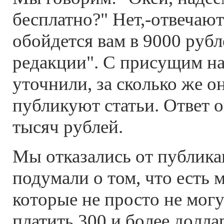
бесплатно?" Нет,-отвечают 
обойдется вам в 9000 рубл
редакции". С присущим н
уточнили, за сколько же о
публикуют статьи. Ответ 
тысяч рублей.
Мы отказались от публика
подумали о том, что есть 
которые не просто не могу
платить 300 и более долла