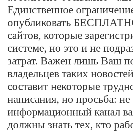
Единственное ограничение
опубликовать БЕСПЛАТНО
сайтов, которые зарегист
системе, но это и не подр
затрат. Важен лишь Ваш по
владельцев таких новосте
составит некоторые трудно
написания, но просьба: не
информационный канал ва
должны знать тех, кто рабо