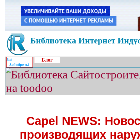
Библиотека Интернет Индус
Блог
Забобрить!
Capel NEWS: Новос
производящих нару