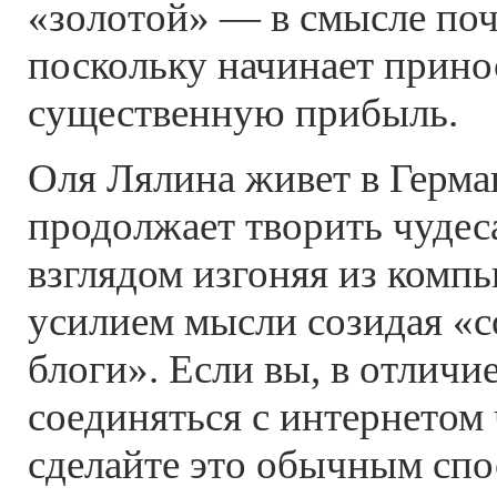
«золотой» — в смысле поч
поскольку начинает прино
существенную прибыль.
Оля Лялина живет в Герма
продолжает творить чудес
взглядом изгоняя из комп
усилием мысли созидая «с
блоги». Если вы, в отличие
соединяться с интернетом 
сделайте это обычным спос