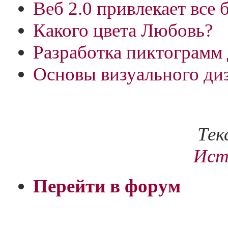
Веб 2.0 привлекает все
Какого цвета Любовь?
Разработка пиктограмм 
Основы визуального ди
Тек
Ист
Перейти в форум