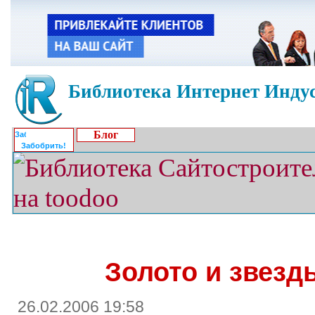
Библиотека Интернет Индус
Блог
Забобрить!
Золото и звезд
26.02.2006 19:58