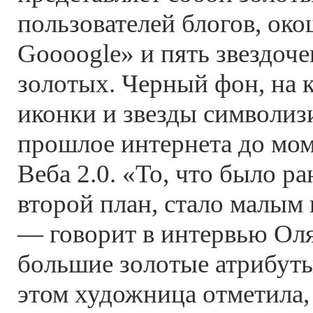
пользователей блогов, ок
Goooogle» и пять звездоче
золотых. Черный фон, на 
иконки и звезды символиз
прошлое интернета до мом
Веба 2.0. «То, что было р
второй план, стало малым
— говорит в интервью Ол
большие золотые атрибуты
этом художница отметила,