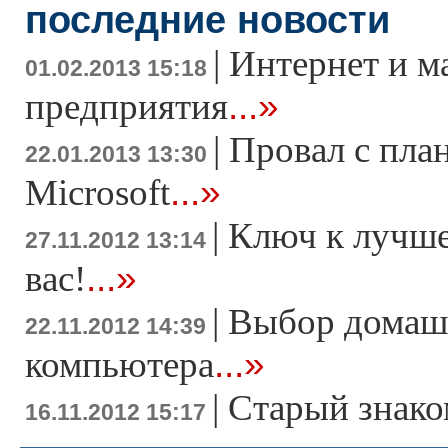
последние новости
|
Интернет и м
01.02.2013 15:18
...»
предприятия
|
Провал с пла
22.01.2013 13:30
...»
Microsoft
|
Ключ к лучше
27.11.2012 13:14
...»
вас!
|
Выбор домаш
22.11.2012 14:39
...»
компьютера
|
Старый знако
16.11.2012 15:17