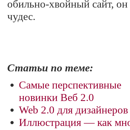
обильно-хвойный сайт
, о
чудес.
Статьи по теме:
Самые перспективные
новинки Веб 2.0
Web 2.0 для дизайнеров
Иллюстрация — как мног