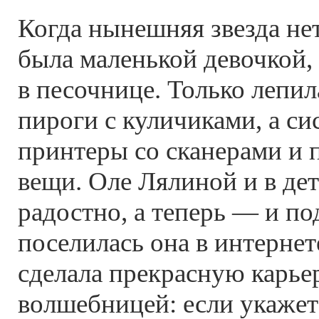
Когда нынешняя звезда не
была маленькой девочкой,
в песочнице. Только лепил
пироги с куличиками, а си
принтеры со сканерами и
вещи
. Оле Лялиной и в де
радостно, а теперь — и по
поселилась она в интернет
сделала прекрасную карьер
волшебницей: если укажет