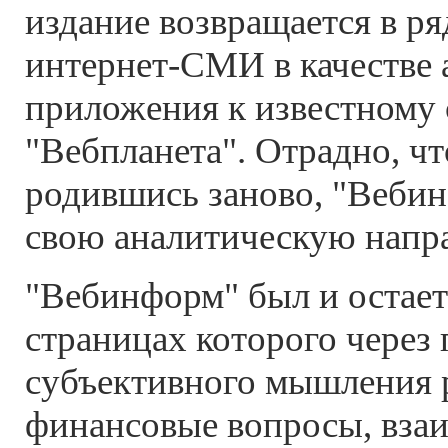
издание возвращается в р
интернет-СМИ в качестве 
приложения к известному
"Вебпланета". Отрадно, ч
родившись заново, "Веби
свою аналитическую напр
"Вебинформ" был и остает
страницах которого через
субъективного мышления 
финансовые вопросы, вза