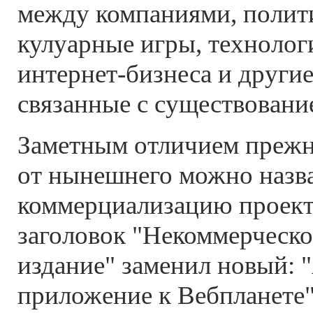
между компаниями, полити
кулуарные игры, технолог
интернет-бизнеса и други
связанные с существовани
Заметным отличием прежн
от нынешнего можно назв
коммерциализацию проек
заголовок "Некоммерческо
издание" заменил новый: 
приложение к Вебпланете"