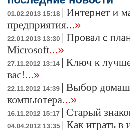
|
Интернет и м
01.02.2013 15:18
...»
предприятия
|
Провал с пла
22.01.2013 13:30
...»
Microsoft
|
Ключ к лучше
27.11.2012 13:14
...»
вас!
|
Выбор домаш
22.11.2012 14:39
...»
компьютера
|
Старый знако
16.11.2012 15:17
|
Как играть в 
04.04.2012 13:35