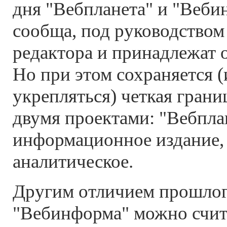
дня "Вебпланета" и "Веби
сообща, под руководством
редактора и принадлежат 
Но при этом сохраняется (
укрепляться) четкая гран
двумя проектами: "Вебплан
информационное издание,
аналитическое.
Другим отличием прошлог
"Вебинформа" можно счит