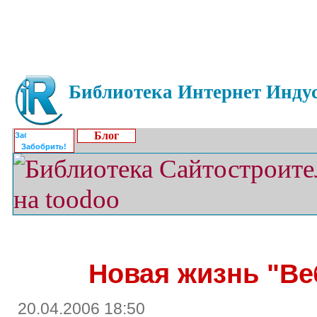
Библиотека Интернет Индус
Блог
Забобрить!
Новая жизнь "В
20.04.2006 18:50