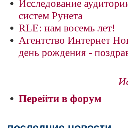
Исследование аудитори
систем Рунета
RLE: нам восемь лет!
Агентство Интернет Но
день рождения - поздра
Ис
Перейти в форум
последние новости