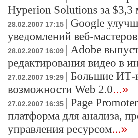
Hyperion Solutions за $3,3
|
Google улучш
28.02.2007 17:15
уведомлений веб-мастеров
|
Adobe выпуст
28.02.2007 16:09
редактирования видео в и
|
Большие ИТ-
27.02.2007 19:29
...»
возможности Web 2.0
|
Page Promoter
27.02.2007 16:35
платформа для анализа, п
...»
управления ресурсом