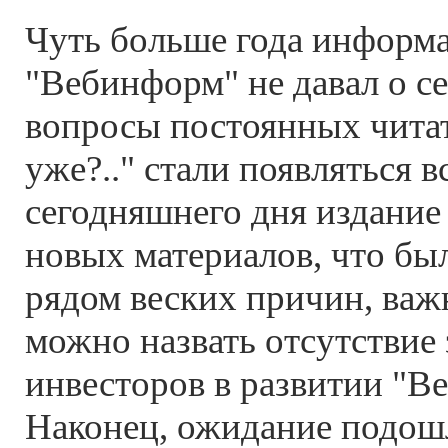
Чуть больше года информ
"Вебинформ" не давал о се
вопросы постоянных читат
уже?.." стали появляться в
сегодняшнего дня издание
новых материалов, что бы
рядом веских причин, важ
можно назвать отсутствие
инвесторов в развитии "В
Наконец, ожидание подошл