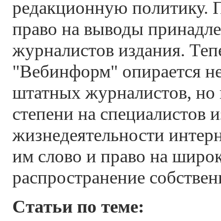
редакционную политику. 
право на выводы принадле
журналистов издания. Теп
"Вебинформ" опирается не
штатных журналистов, но 
степени на специалистов и
жизнедеятельности интерн
им слово и право на широ
распространение собствен
Статьи по теме: