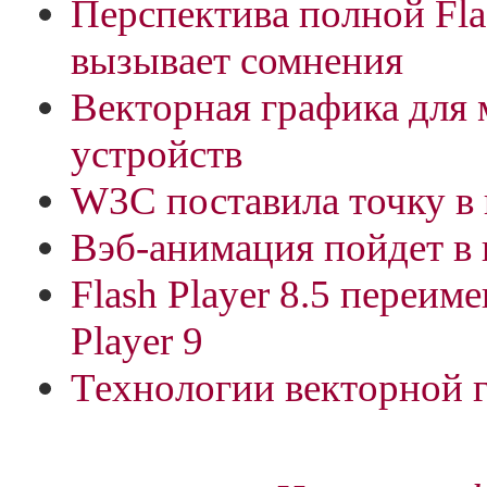
Перспектива полной Fla
вызывает сомнения
Векторная графика для
устройств
W3C поставила точку в
Вэб-анимация пойдет в 
Flash Player 8.5 переиме
Player 9
Технологии векторной г