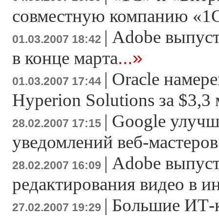
совместную компанию «1
|
Adobe выпусти
01.03.2007 18:42
...»
в конце марта
|
Oracle намер
01.03.2007 17:44
Hyperion Solutions за $3,3
|
Google улучш
28.02.2007 17:15
уведомлений веб-мастеров
|
Adobe выпуст
28.02.2007 16:09
редактирования видео в и
|
Большие ИТ-
27.02.2007 19:29