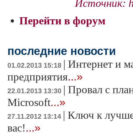
Источник: ht
Перейти в форум
последние новости
|
Интернет и м
01.02.2013 15:18
...»
предприятия
|
Провал с пла
22.01.2013 13:30
...»
Microsoft
|
Ключ к лучше
27.11.2012 13:14
...»
вас!