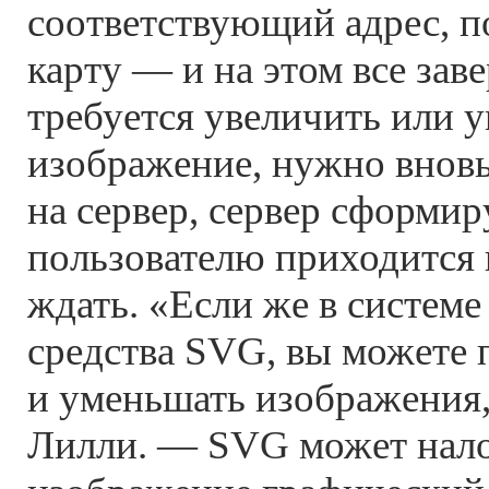
соответствующий адрес, 
карту — и на этом все зав
требуется увеличить или 
изображение, нужно вновь
на сервер, сервер сформир
пользователю приходится 
ждать. «Если же в системе
средства SVG, вы можете 
и уменьшать изображения
Лилли. — SVG может нал