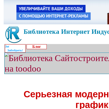
Библиотека Интернет Индус
Блог
Забобрить!
Серьезная модерн
график