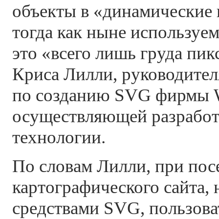
объекты в «динамические 
тогда как ныне используе
это «всего лишь груда пи
Криса Лилли, руководител
по созданию SVG фирмы
осуществляющей разработ
технологии.
По словам Лилли, при пос
картографического сайта,
средствами SVG, пользова