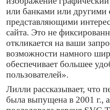
изображение графический 
или банками или другими 
представляющими интерес
сайта. Это не фиксированн
откликается на ваши запро
возможности намного шире
обеспечивает большее удо
пользователей».
Лилли рассказывает, что 
была выпущена в 2001 г., а