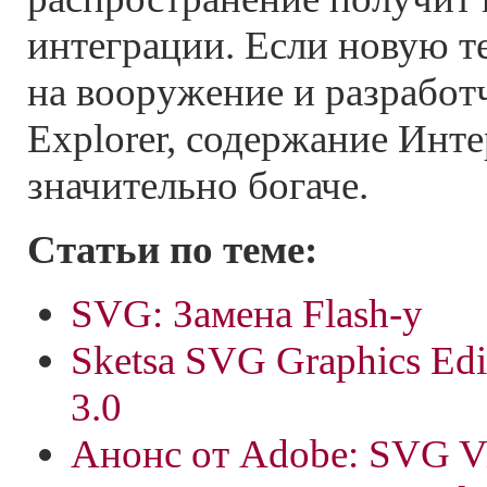
интеграции. Если новую т
на вооружение и разработч
Explorer, содержание Инте
значительно богаче.
Статьи по теме:
SVG: Замена Flash-у
Sketsa SVG Graphics Edi
3.0
Анонс от Adobe: SVG Vi