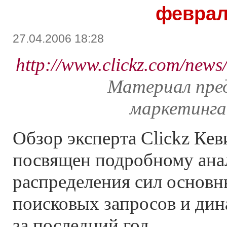
феврал
27.04.2006 18:28
http://www.clickz.com/news
Материал пре
маркетинга
Обзор эксперта Clickz Ке
посвящен подробному ана
распределения сил основн
поисковых запросов и дин
за последний год.