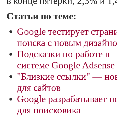
в конце пятерки, 2,3% и 1
Статьи по теме:
Google тестирует стран
поиска с новым дизайн
Подсказки по работе в
системе Google Adsense
"Близкие ссылки" — но
для сайтов
Google разрабатывает 
для поисковика