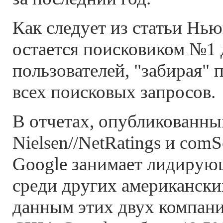
Как следует из статьи Нью
остается поисковиком №1 
пользователей, "забирая" 
всех поисковых запросов.
В отчетах, опубликованны
Nielsen//NetRatings и comS
Google занимает лидиру
среди других американски
данным этих двух компани