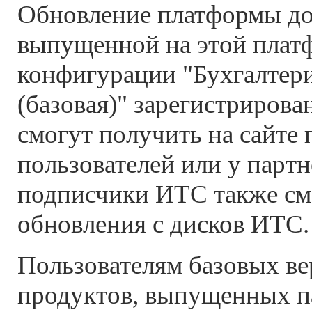
Обновление платформы до 
выпущенной на этой плат
конфигурации "Бухгалтер
(базовая)" зарегистрирова
смогут получить на сайте
пользователей или у парт
подписчики ИТС также см
обновления с дисков ИТС.
Пользователям базовых в
продуктов, выпущенных 