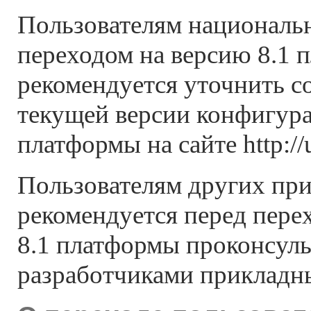
Пользователям националь
переходом на версию 8.1 
рекомендуется уточнить с
текущей версии конфигура
платформы на сайте http://u
Пользователям других пр
рекомендуется перед пере
8.1 платформы проконсуль
разработчиками прикладн