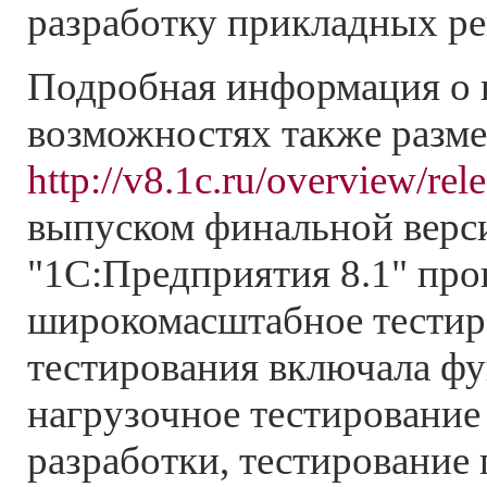
разработку прикладных р
Подробная информация о
возможностях также разме
http://v8.1c.ru/overview/re
выпуском финальной верс
"1С:Предприятия 8.1" про
широкомасштабное тестир
тестирования включала ф
нагрузочное тестирование
разработки, тестирование