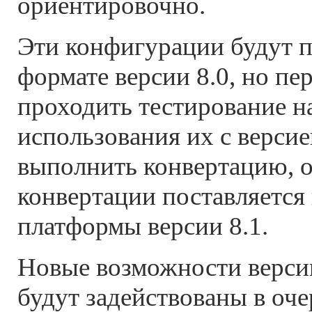
ориентировочно.
Эти конфигурации будут п
формате версии 8.0, но пе
проходить тестирование на
использования их с версие
выполнить конвертацию, 
конвертации поставляется
платформы версии 8.1.
Новые возможности верси
будут задействованы в оч