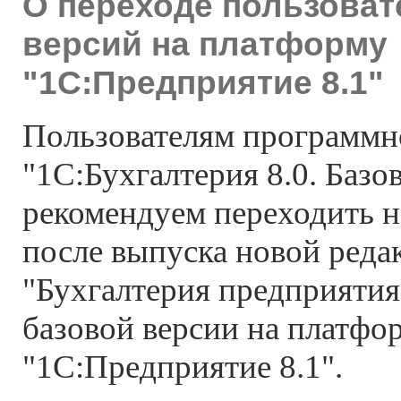
О переходе пользоват
версий на платформу
"1С:Предприятие 8.1"
Пользователям программн
"1С:Бухгалтерия 8.0. Базо
рекомендуем переходить 
после выпуска новой ред
"Бухгалтерия предприятия
базовой версии на платфо
"1С:Предприятие 8.1".