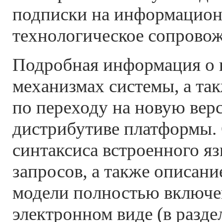
подписки на информацион
технологическое сопрово
Подробная информация о 
механизмах системы, а та
по переходу на новую вер
дистрибутиве платформы.
синтаксиса встроенного яз
запросов, а также описани
модели полностью включе
электронном виде (в разде