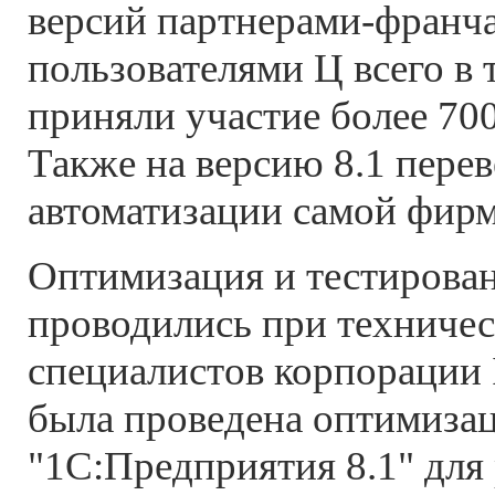
версий партнерами-франч
пользователями Ц всего в
приняли участие более 70
Также на версию 8.1 перев
автоматизации самой фирм
Оптимизация и тестирован
проводились при техниче
специалистов корпорации I
была проведена оптимиза
"1С:Предприятия 8.1" для