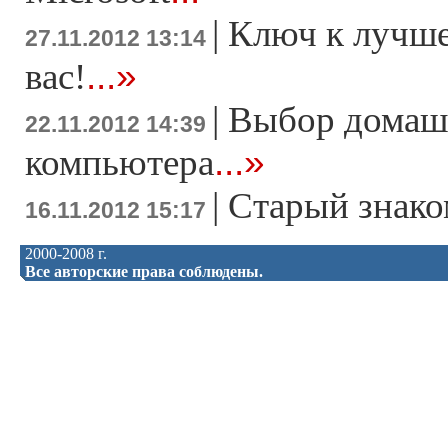
|
Ключ к лучше
27.11.2012 13:14
...»
вас!
|
Выбор домаш
22.11.2012 14:39
...»
компьютера
|
Старый знако
16.11.2012 15:17
2000-2008 г.
Все авторские права соблюдены.