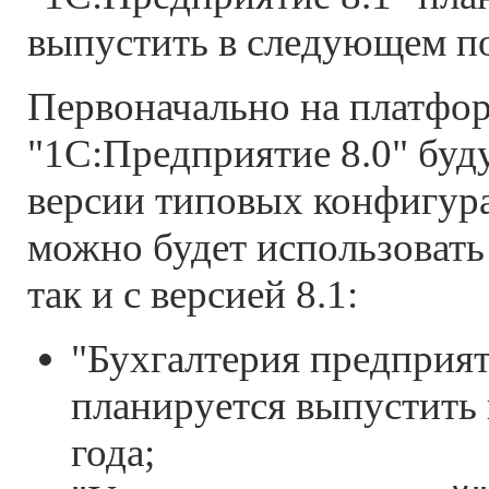
выпустить в следующем п
Первоначально на платфо
"1С:Предприятие 8.0" бу
версии типовых конфигур
можно будет использовать 
так и с версией 8.1:
"Бухгалтерия предприяти
планируется выпустить 
года;