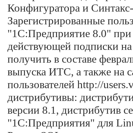
Конфигуратора и Синтакс
Зарегистрированные поль
"1С:Предприятие 8.0" при
действующей подписки на
получить в составе феврал
выпуска ИТС, а также на 
пользователей http://users
дистрибутивы: дистрибут
версии 8.1, дистрибутив с
"1С:Предприятия" для Lin