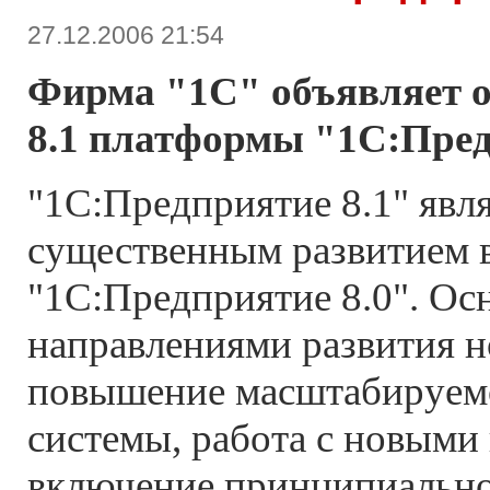
27.12.2006 21:54
Фирма "1С" объявляет о
8.1 платформы "1С:Пред
"1С:Предприятие 8.1" явл
существенным развитием 
"1С:Предприятие 8.0". О
направлениями развития н
повышение масштабируем
системы, работа с новыми
включение принципиальн