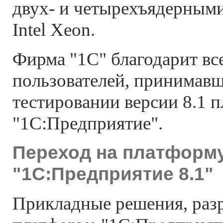
двух- и четырехъядерным
Intel Xeon.
Фирма "1С" благодарит вс
пользователей, принимавш
тестировании версии 8.1 
"1С:Предприятие".
Переход на платформ
"1С:Предприятие 8.1"
Прикладные решения, раз