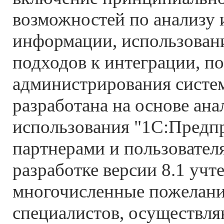
возможностей по анализу 
информации, использован
подходов к интеграции, п
администрирования систем
разработана на основе ана
использования "1С:Предпр
партнерами и пользовател
разработке версии 8.1 учт
многочисленные пожелани
специалистов, осуществл