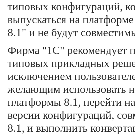
типовых конфигураций, к
выпускаться на платформе
8.1" и не будут совместимы
Фирма "1С" рекомендует 
типовых прикладных реше
исключением пользователе
желающим использовать н
платформы 8.1, перейти н
версии конфигураций, сов
8.1, и выполнить конверт