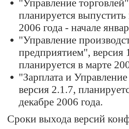
"Управление торговлей",
планируется выпустить 
2006 года - начале январ
"Управление производс
предприятием", версия 1
планируется в марте 200
"Зарплата и Управление
версия 2.1.7, планирует
декабре 2006 года.
Сроки выхода версий кон