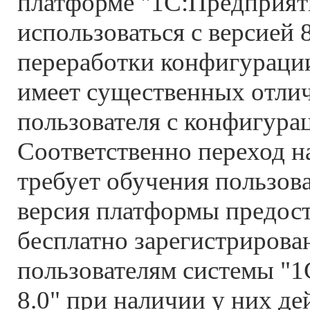
платформе "1С:Предприяти
использоваться с версией 
переработки конфигурации
имеет существенных отлич
пользователя с конфигура
Соответственно переход н
требует обучения пользова
версия платформы предост
бесплатно зарегистриров
пользователям системы "
8.0" при наличии у них д