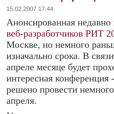
15.02.2007 17:44
Анонсированная недавно
веб-разработчиков РИТ 2
Москве, но немного рань
изначально срока. В связи
апреле месяце будет прох
интересная конференция 
решено провести немного
апреля.