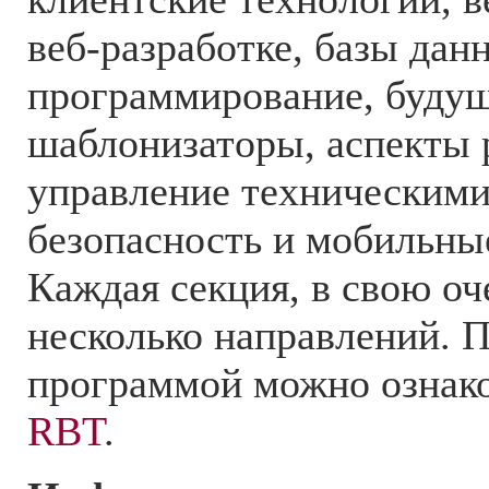
веб-разработке, базы дан
программирование, будущ
шаблонизаторы, аспекты 
управление техническими
безопасность и мобильны
Каждая секция, в свою оч
несколько направлений. 
программой можно ознак
RBT
.