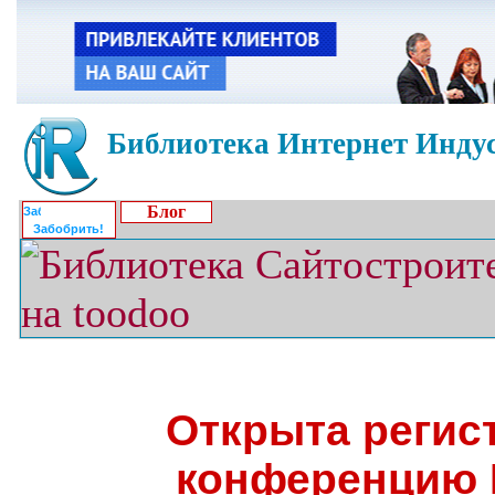
Библиотека Интернет Индус
Блог
Забобрить!
Открыта регис
конференцию 