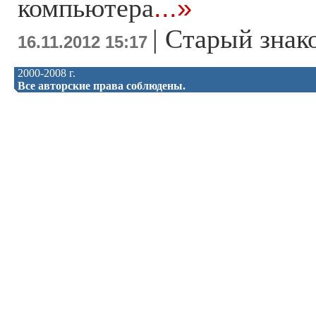
компьютера
...»
|
Старый знак
16.11.2012 15:17
2000-2008 г.
Все авторские права соблюдены.