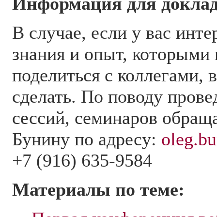
Информация для докла
В случае, если у вас инте
знания и опыт, которыми
поделиться с коллегами, 
сделать. По поводу прове
сессий, семинаров обращ
Бунину по адресу:
oleg.b
+7 (916) 635-9584
Материалы по теме: