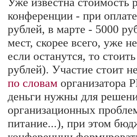
Уже известна стоимость 
конференции - при оплате
рублей, в марте - 5000 ру
мест, скорее всего, уже н
если останутся, то стоить
рублей). Участие стоит н
по словам
организатора Р
деньги нужны для решен
организационных проблем
питание...), при этом бю
конференции формировать