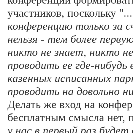
участников, поскольку "
.
конференцию только за с
нельзя - тем более перву
никто не знает, никто н
проводить ее где-нибудь
казенных исписанных пар
проводить на довольно ни
Делать же вход на конфе
бесплатным смысла нет, п
у нас в первый раз будет