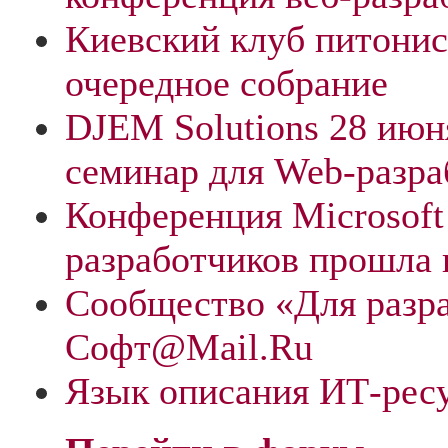
Киевский клуб питонис
очередное собрание
DJEM Solutions 28 июн
семинар для Web-разра
Конференция Microsoft
разработчиков прошла
Сообщество «Для разра
Софт@Mail.Ru
Язык описания ИТ-рес