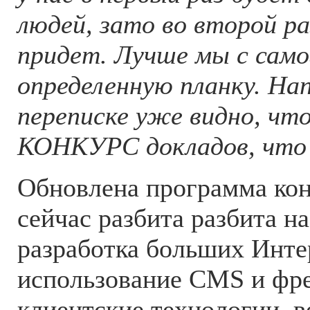
людей, зато во второй р
придет. Лучше мы с само
определенную планку. На
переписке уже видно, что
КОНКУРС докладов, что 
Обновлена программа кон
сейчас разбита разбита на
разработка больших Инте
использование CMS и фр
клиентские технологии, в