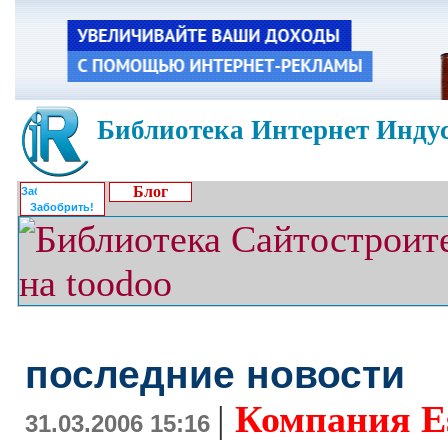
Библиотека Интернет Индус
Блог
Забобрить!
последние новости
|
Компания E
31.03.2006 15:16