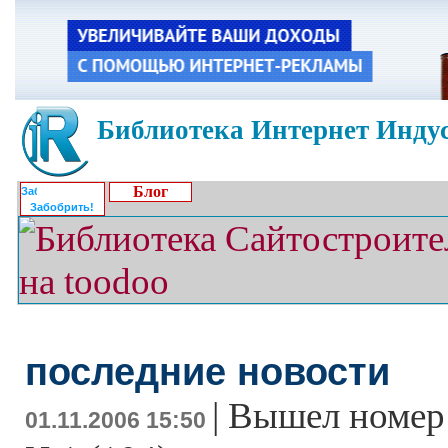
Библиотека Интернет Индус
Блог
Забобрить!
последние новости
|
Вышел номер
01.11.2006 15:50