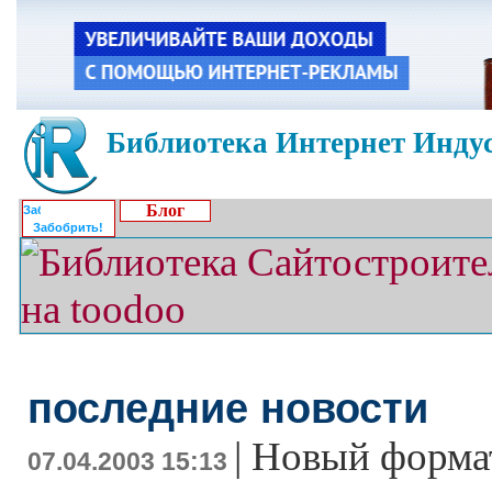
Библиотека Интернет Индус
Блог
Забобрить!
последние новости
|
Новый форма
07.04.2003 15:13