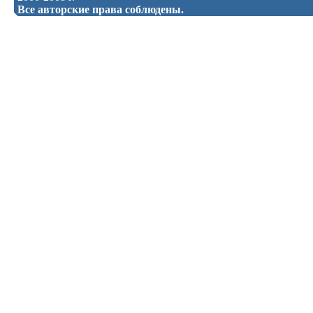
Все авторские права соблюдены.