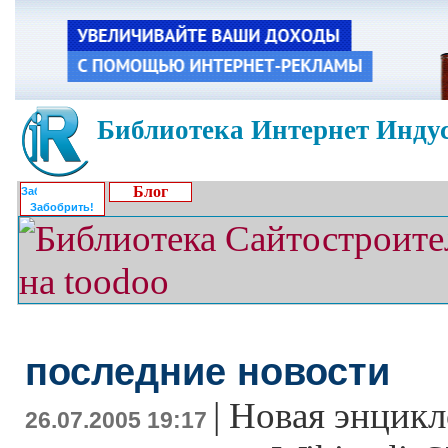
Библиотека Интернет Индус
Блог
Забобрить!
последние новости
|
Новая энцикл
26.07.2005 19:17