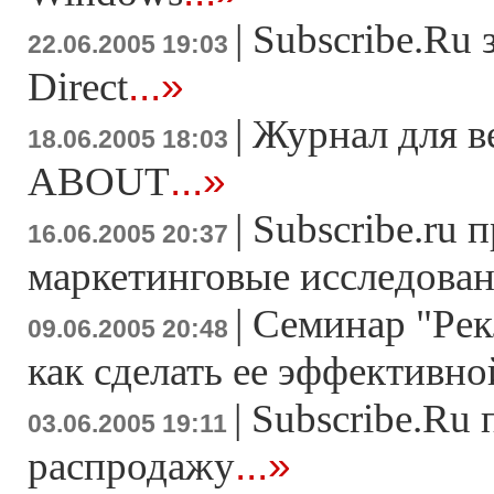
|
Subscribe.Ru 
22.06.2005 19:03
...»
Direct
|
Журнал для 
18.06.2005 18:03
...»
ABOUT
|
Subscribe.ru 
16.06.2005 20:37
маркетинговые исследова
|
Семинар "Рек
09.06.2005 20:48
как сделать ее эффективно
|
Subscribe.Ru 
03.06.2005 19:11
...»
распродажу