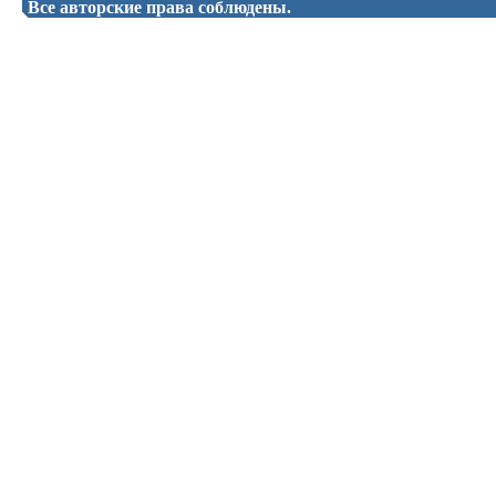
Все авторские права соблюдены.