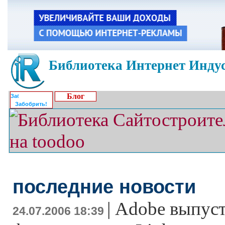
Библиотека Интернет Индус
Блог
Забобрить!
последние новости
|
Adobe выпуст
24.07.2006 18:39