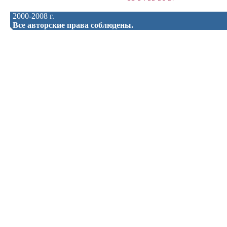
2000-2008 г.
Все авторские права соблюдены.