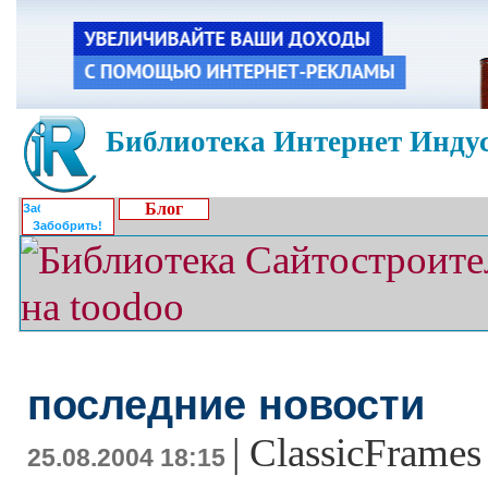
Библиотека Интернет Индус
Блог
Забобрить!
последние новости
|
ClassicFrames
25.08.2004 18:15