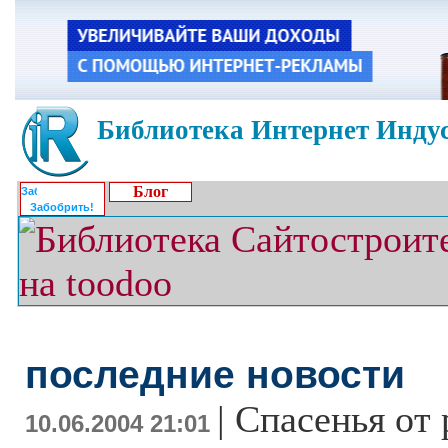
Библиотека Интернет Индус
Блог
Забобрить!
последние новости
|
Спасенья от 
10.06.2004 21:01