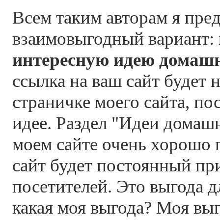
Всем таким авторам я пре
взаимовыгодный вариант:
интересную идею домашн
ссылка на ваш сайт будет 
страничке моего сайта, п
идее. Раздел "Идеи домашн
моем сайте очень хорошо 
сайт будет постоянный пр
посетителей. Это выгода д
какая моя выгода? Моя выг