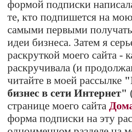
формой подписки написала
те, кто подпишется на мою
самыми первыми получать
идеи бизнеса. Затем я серь
раскруткой моего сайта - к
раскручивала (и продолжа
читайте в моей рассылке
"
бизнес в сети Интернет"
странице моего сайта
Дом
форма подписки на эту рас
одноименном разделе на м