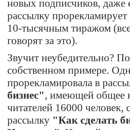
новых подписчиков, даже 
рассылку прорекламирует 
10-тысячным тиражом (вс
говорят за это).
Звучит неубедительно? По
собственном примере. Од
прорекламировала в расс
бизнес"
, имеющей общее 
читателей 16000 человек,
рассылку
"Как сделать би