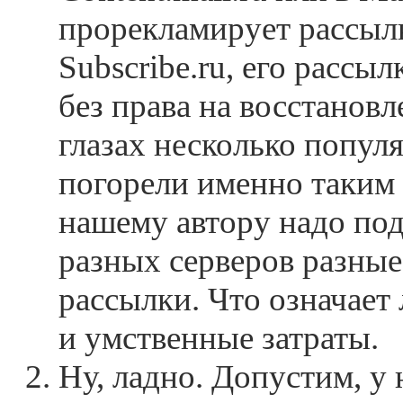
прорекламирует рассыл
Subscribe.ru, его рассы
без права на восстановл
глазах несколько попул
погорели именно таким 
нашему автору надо под
разных серверов разные
рассылки. Что означае
и умственные затраты.
Ну, ладно. Допустим, у 