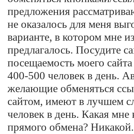
предложения рассматриваю
не оказалось для меня выг
варианте, в котором мне и
предлагалось. Посудите с
посещаемость моего сайта 
400-500 человек в день. А
желающие обменяться ссы
сайтом, имеют в лучшем с
человек в день. Какая мне 
прямого обмена? Никакой