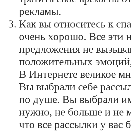
рекламы.
Как вы относитесь к сп
очень хорошо. Все эти 
предложения не вызыва
положительных эмоций, 
В Интернете великое мн
Вы выбрали себе рассыл
по душе. Вы выбрали им
нужно, не больше и не 
что все рассылки у вас 