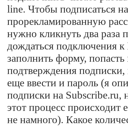
line. Чтобы подписаться н
прорекламированную расс
нужно кликнуть два раза п
дождаться подключения к 
заполнить форму, попасть
подтверждения подписки, 
еще ввести и пароль (я о
подписки на Subscribe.ru, 
этот процесс происходит е
не намного). Какое количес