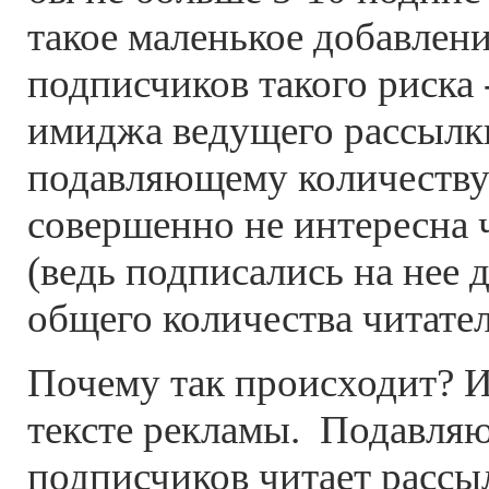
такое маленькое добавлени
подписчиков такого риска
имиджа ведущего рассылк
подавляющему количеству
совершенно не интересна 
(ведь подписались на нее 
общего количества читател
Почему так происходит? И
тексте рекламы. Подавля
подписчиков читает рассыл