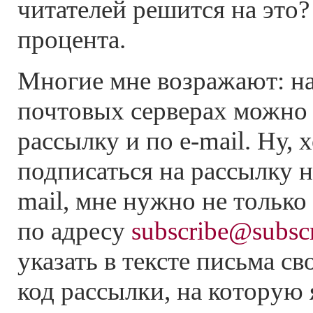
читателей решится на это
процента.
Многие мне возражают: н
почтовых серверах можно 
рассылку и по e-mail. Ну,
подписаться на рассылку на
mail, мне нужно не только
по адресу
subscribe@subscr
указать в тексте письма св
код рассылки, на которую 