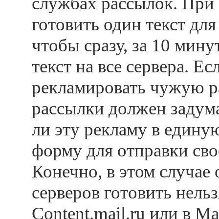
службах рассылок. При 
готовить один текст для
чтобы сразу, за 10 мину
текст на все сервера. Е
рекламировать чужую ра
рассылки должен задума
ли эту рекламу в едину
форму для отправки сво
Конечно, в этом случае 
серверов готовить нельз
Content.mail.ru или в Mai