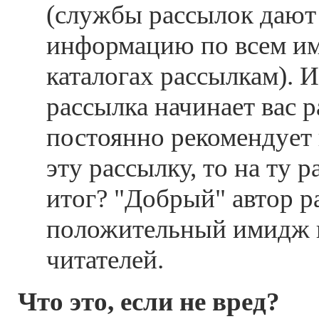
(службы рассылок дают
информацию по всем и
каталогах рассылкам). 
рассылка начинает вас р
постоянно рекомендует 
эту рассылку, то на ту р
итог? "Добрый" автор р
положительный имидж и
читателей.
Что это, если не вред?