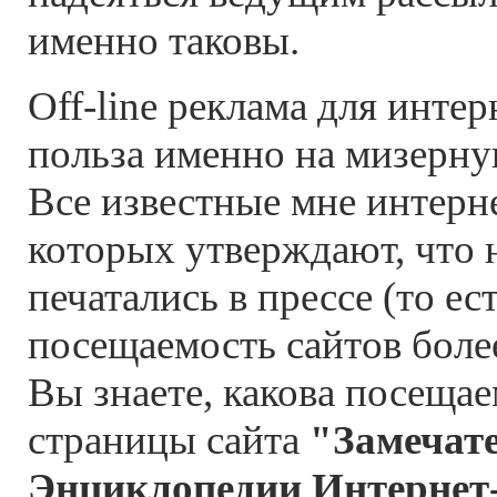
именно таковы.
Off-line реклама для интер
польза именно на мизерну
Все известные мне интерн
которых утверждают, что 
печатались в прессе (то ест
посещаемость сайтов боле
Вы знаете, какова посещае
страницы сайта
"Замечат
Энциклопедии Интернет