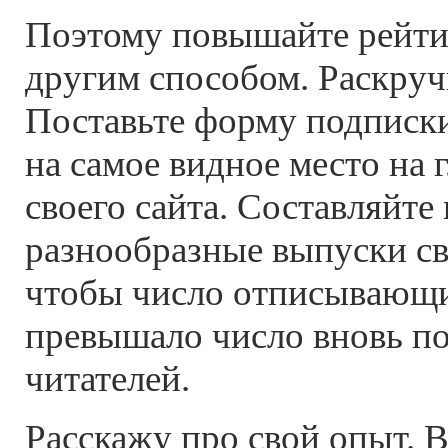
Поэтому повышайте рейти
другим способом. Раскручи
Поставьте форму подписки
на самое видное место на 
своего сайта. Составляйте
разнообразные выпуски св
чтобы число отписывающи
превышало число вновь п
читателей.
Расскажу про свой опыт. 