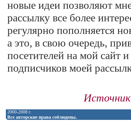
новые идеи позволяют мне
рассылку все более интере
регулярно пополняется но
а это, в свою очередь, при
посетителей на мой сайт 
подписчиков моей рассылк
Источник
2000-2008 г.
Все авторские права соблюдены.