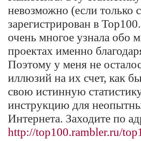
невозможно (если только 
зарегистрирован в Top100.
очень многое узнала обо 
проектах именно благодаря
Поэтому у меня не остало
иллюзий на их счет, как б
свою истинную статистик
инструкцию для неопытны
Интернета. Заходите по ад
http://top100.rambler.ru/top