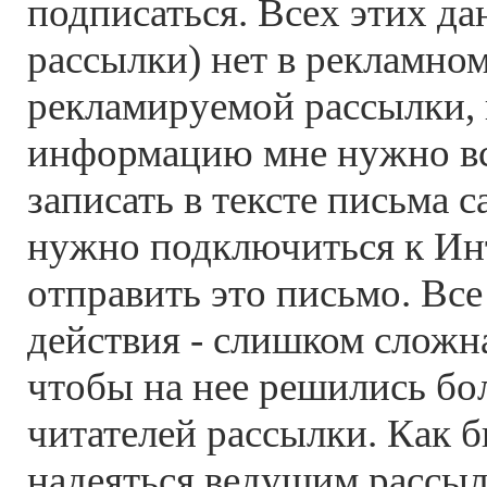
подписаться. Всех этих да
рассылки) нет в рекламном
рекламируемой рассылки, 
информацию мне нужно в
записать в тексте письма с
нужно подключиться к Ин
отправить это письмо. Вс
действия - слишком сложн
чтобы на нее решились бо
читателей рассылки. Как б
надеяться ведущим рассыл