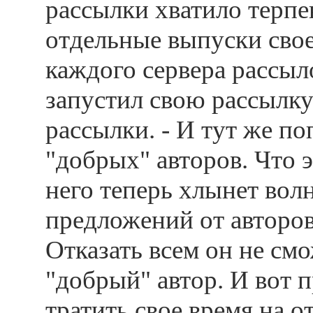
рассылки хватило терпе
отдельные выпуски сво
каждого сервера рассыл
запустил свою рассылку
рассылки. - И тут же по
"добрых" авторов. Что э
него теперь хлынет вол
предложений от авторов
Отказать всем он не смо
"добрый" автор. И вот 
тратить свое время на 