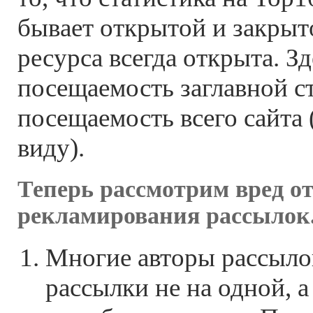
бывает открытой и закрыт
ресурса всегда открыта. Зд
посещаемость заглавной с
посещаемость всего сайта 
виду).
Теперь рассмотрим вред о
рекламирования рассылок
Многие авторы рассыло
рассылки не на одной, а