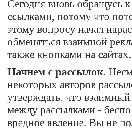
Сегодня вновь обращусь к
ссылками, потому что пот
этому вопросу начал нарас
обменяться взаимной рекл
также кнопками на сайтах
Начнем с рассылок
. Нес
некоторых авторов рассы
утверждать, что взаимный
между рассылками - беспо
вредное явление. Вы не п