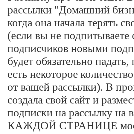
рассылки "Домашний бизн
когда она начала терять с
(если вы не подпитываете
подписчиков новыми подп
будет обязательно падать, 
есть некоторое количест
от вашей рассылки). В пр
создала свой сайт и разме
подписки на рассылку на 
КАЖДОЙ СТРАНИЦЕ моего