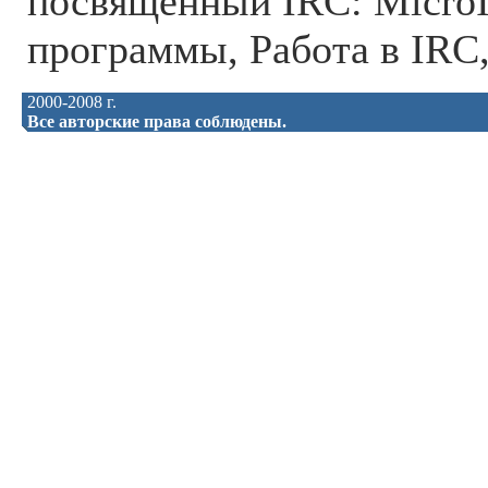
посвященный IRC: Micro
программы, Работа в IRC
2000-2008 г.
Все авторские права соблюдены.