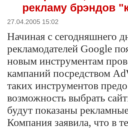
рекламу брэндов "
27.04.2005 15:02
Начиная с сегодняшнего д
рекламодателей Google по
новым инструментам пров
кампаний посредством Ad
таких инструментов предо
возможность выбрать сайт
будут показаны рекламные
Компания заявила, что в т