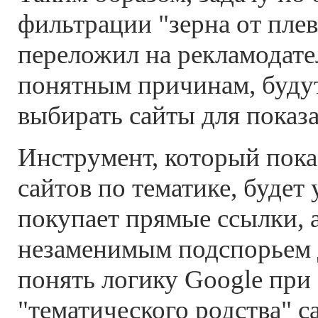
фильтрации "зерна от плев
переложил на рекламодате
понятным причинам, буду
выбирать сайты для показа
Инструмент, который пока
сайтов по тематике, будет 
покупает прямые ссылки, а
незаменимым подспорьем
понять логику Google при
"тематического родства" с