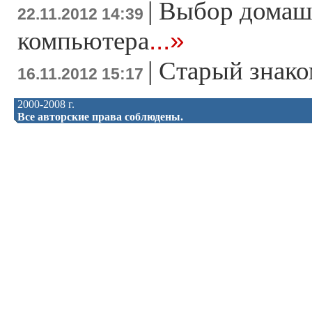
|
Выбор домаш
22.11.2012 14:39
...»
компьютера
|
Старый знако
16.11.2012 15:17
2000-2008 г.
Все авторские права соблюдены.