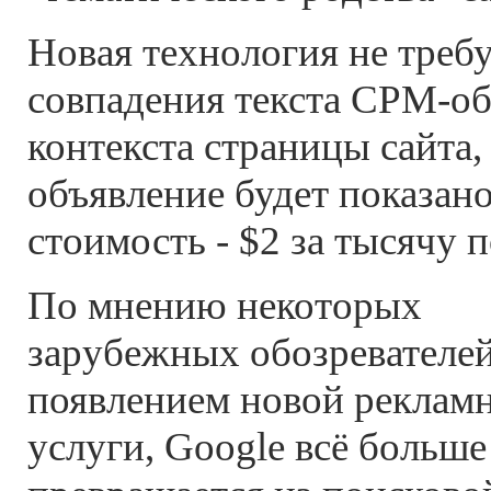
Новая технология не требу
совпадения текста CPM-об
контекста страницы сайта,
объявление будет показан
стоимость - $2 за тысячу п
По мнению некоторых
зарубежных обозревателей
появлением новой реклам
услуги, Google всё больше