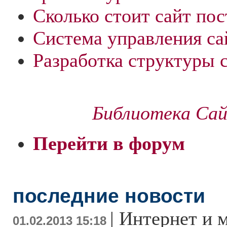
Сколько стоит сайт по
Система управления са
Разработка структуры 
Библиотека Са
Перейти в форум
последние новости
|
Интернет и 
01.02.2013 15:18