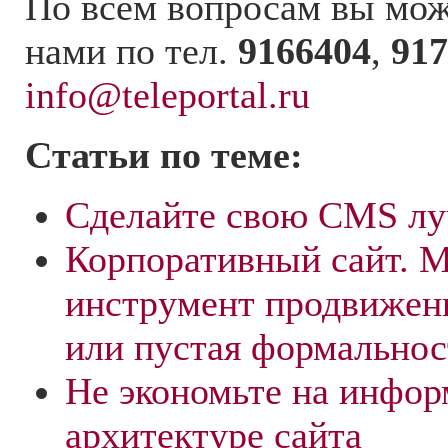
По всем вопросам вы може
нами по тел.
9166404
,
917
info@teleportal.ru
Статьи по теме:
Сделайте свою CMS л
Корпоративный сайт. М
инструмент продвижен
или пустая формальнос
Не экономьте на инфо
архитектуре сайта