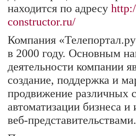
находится по адресу
http:
constructor.ru/
Компания «Телепортал.ру
в 2000 году. Основным н
деятельности компании яв
создание, поддержка и ма
продвижение различных с
автоматизации бизнеса и 
веб-представительствами