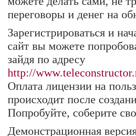
можете делать сами, не т
переговоры и денег на об
Зарегистрироваться и нач
сайт вы можете попробова
зайдя по адресу
http://www.teleconstructor.
Оплата лицензии на поль
происходит после создани
Попробуйте, соберите сво
Демонстрационная верси