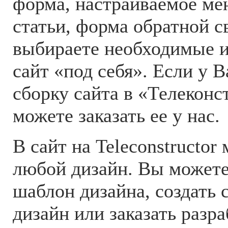
форма, настраиваемое ме
статьи, форма обратной с
выбираете необходимые и
сайт «под себя». Если у В
сборку сайта в «Телеконс
можете заказать ее у нас.
В сайт на Teleconstructor
любой дизайн. Вы можете
шаблон дизайна, создать
дизайн или заказать разра