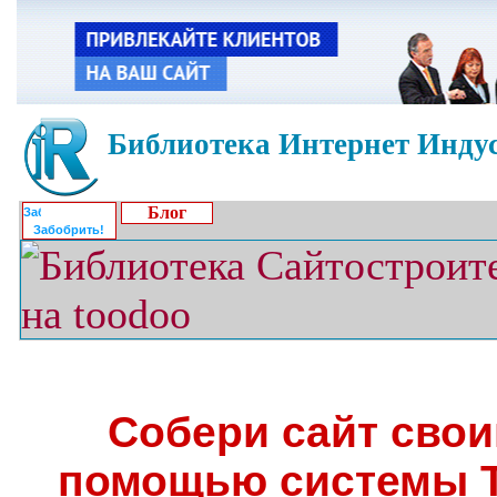
Библиотека Интернет Индус
Блог
Забобрить!
Собери сайт свои
помощью системы Te