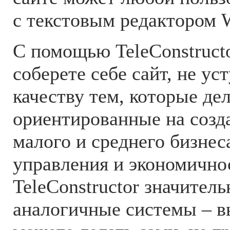
с текстовым редактором 
С помощью TeleConstruct
соберете себе сайт, не у
качеству тем, которые де
ориентированные на созд
малого и среднего бизнес
управления и экономично
TeleConstructor значител
аналогичные системы – в