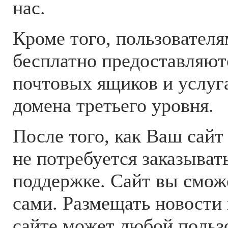
нас.
Кроме того, пользователям
бесплатно предоставляют
почтовых ящиков и услуг
домена третьего уровня.
После того, как Ваш сайт 
не потребуется заказывать
поддержке. Сайт вы смож
сами. Размещать новости
сайте может любой польз