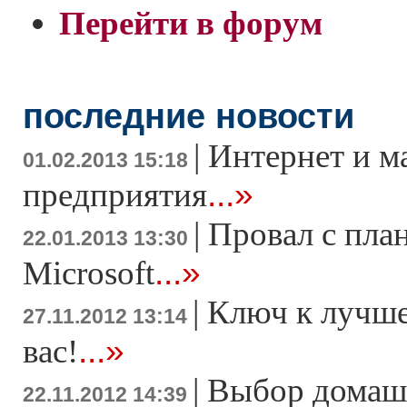
Перейти в форум
последние новости
|
Интернет и м
01.02.2013 15:18
...»
предприятия
|
Провал с пла
22.01.2013 13:30
...»
Microsoft
|
Ключ к лучше
27.11.2012 13:14
...»
вас!
|
Выбор домаш
22.11.2012 14:39