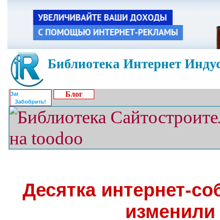
Библиотека Интернет Индус
Блог
Забобрить!
Десятка интернет-со
изменили