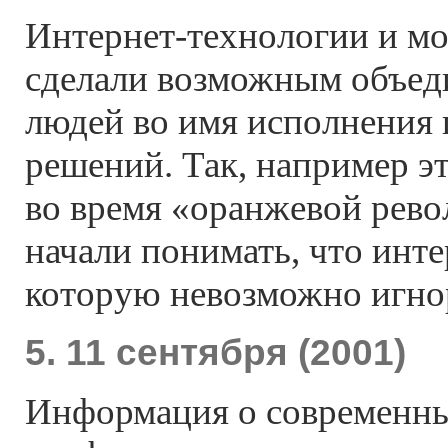
Интернет-технологии
и мо
сделали возможным объед
людей во имя исполнения
решений. Так, например э
во время «оранжевой рев
начали понимать, что инте
которую невозможно игно
5. 11 сентября (2001)
Информация о современн