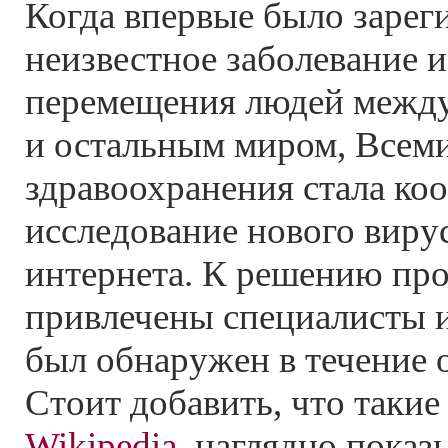
Когда впервые было зарег
неизвестное заболевание 
перемещения людей межд
и остальным миром, Всем
здравоохранения стала ко
исследование нового виру
интернета. К решению пр
привлечены специалисты и
был обнаружен в течение 
Стоит добавить, что такие
Wikipedia
, наглядно показ