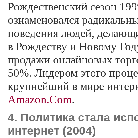
Рождественский сезон 199
ознаменовался радикальн
поведения людей, делающ
в Рождеству и Новому Году
продажи онлайновых торг
50%. Лидером этого проце
крупнейший в мире
интер
Amazon.Com
.
4. Политика стала исп
интернет (2004)