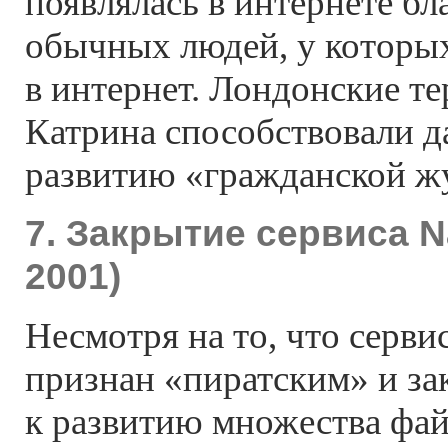
появлялась в интернете бл
обычных людей, у которы
в интернет. Лондонские те
Катрина способствовали 
развитию «гражданской ж
7. Закрытие сервиса N
2001)
Несмотря на то, что серви
признан «пиратским» и зак
к развитию множества фа