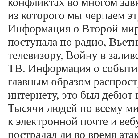
конфликтах во многом зави
из которого мы черпаем э
Информация о Второй мир
поступала по радио, Вьет
телевизору, Войну в зали
ТВ. Информация о событи
главным образом распрост
интернету, это был дебют 
Тысячи людей по всему ми
к электронной почте и веб
пострадал ли во время ата