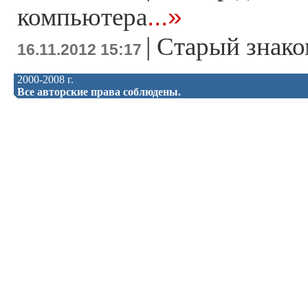
...»
компьютера
|
Старый знако
16.11.2012 15:17
2000-2008 г.
Все авторские права соблюдены.