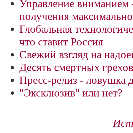
Управление вниманием 
получения максимально
Глобальная технологиче
что ставит Россия
Свежий взгляд на надо
Десять смертных грехов
Пресс-релиз - ловушка 
"Эксклюзив" или нет?
Ист