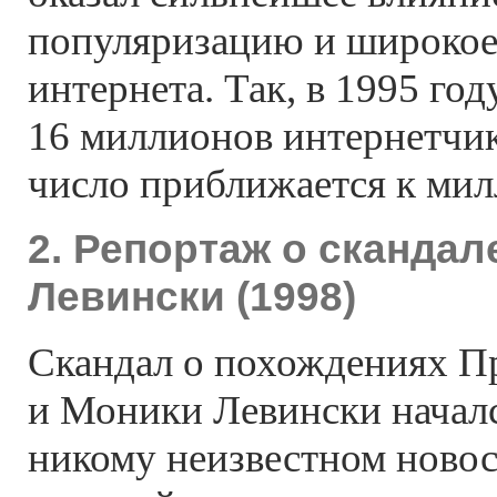
популяризацию и широкое
интернета. Так, в 1995 го
16 миллионов интернетчик
число приближается к мил
2. Репортаж о скандал
Левински (1998)
Скандал о похождениях 
и Моники Левински началс
никому неизвестном новос