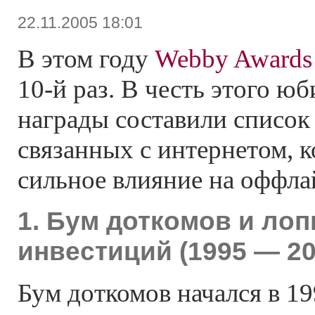
22.11.2005 18:01
В этом году
Webby Awards
10-й раз. В честь этого ю
награды составили список 
связанных с интернетом, 
сильное влияние на оффла
1. Бум доткомов и ло
инвестиций (1995 — 20
Бум доткомов начался в 19