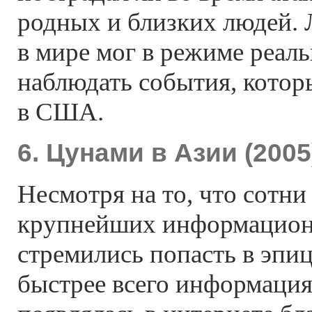
родных и близких людей.
в мире мог в режиме реал
наблюдать события, кото
в США.
6. Цунами в Азии (2005
Несмотря на то, что сотни
крупнейших информацион
стремились попасть в эпи
быстрее всего информация