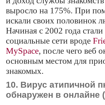
и доход службы знакомст
выросло на 175%. При пом
искали своих половинок лю
Начиная с 2002 года стали
социальные сети вроде
Fri
MySpace
, после чего веб 
основным местом для при
знакомых.
10. Вирус атипичной 
обнаружен в онлайне (