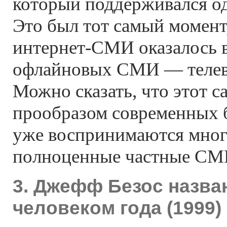
который поддерживался о
Это был тот самый момент,
интернет-СМИ
оказалось 
офлайновых СМИ — телеви
Можно сказать, что этот са
прообразом современных б
уже воспринимаются мног
полноценные частные СМ
3. Джефф Безос назва
человеком года (1999)