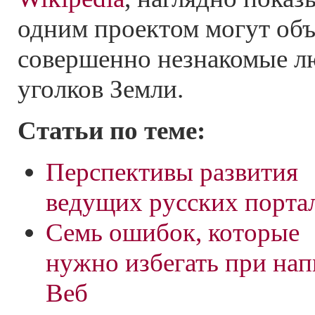
одним проектом могут об
совершенно незнакомые л
уголков Земли.
Статьи по теме:
Перспективы развития
ведущих русских порта
Семь ошибок, которые
нужно избегать при нап
Веб