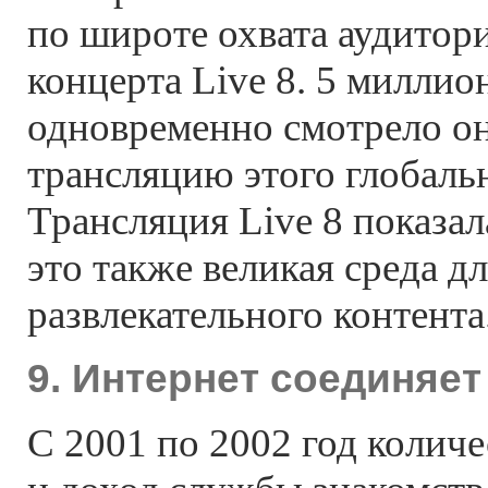
по широте охвата аудитор
концерта Live 8. 5 миллио
одновременно смотрело о
трансляцию этого глобаль
Трансляция Live 8 показал
это также великая среда д
развлекательного контента
9. Интернет соединяет
С 2001 по 2002 год количе