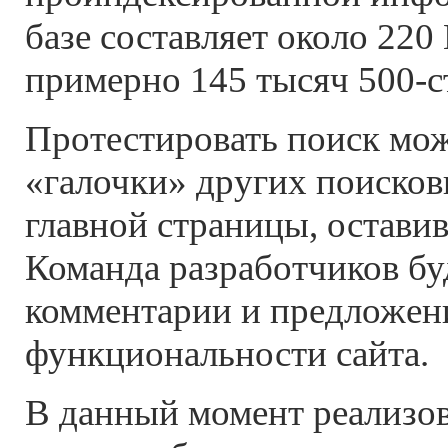
базе составляет около 220
примерно 145 тысяч 500-с
Протестировать поиск мож
«галочки» других поиско
главной страницы, остави
Команда разработчиков бу
комментарии и предложен
функциональности сайта.
В данный момент реализов