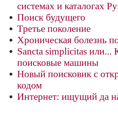
системах и каталогах Ру
Поиск будущего
Третье поколение
Хроническая болезнь п
Sancta simplicitas или..
поисковые машины
Новый поисковик с от
кодом
Интернет: ищущий да н