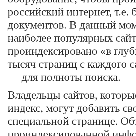
российский интернет, т.е.
документов. В данный мом
наиболее популярных сай
проиндексировано «в глуб
тысяч страниц с каждого с
— для полноты поиска.
Владельцы сайтов, которы
индекс, могут добавить св
специальной странице. Об
проиндексированной инфо