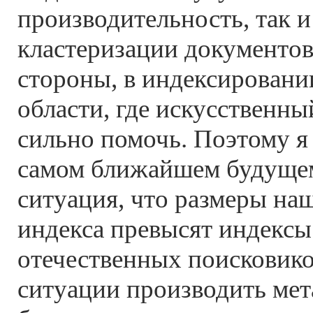
производительность, так и
кластеризации документов,
стороны, в индексирован
области, где искусственны
сильно помочь. Поэтому я
самом ближайшем будущем
ситуация, что размеры на
индекса превысят индексы
отечественных поисковико
ситуации производить мет