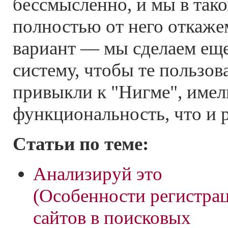
бессмысленно, и мы в тако
полностью от него откаже
вариант — мы сделаем ещ
систему, чтобы те пользов
привыкли к "Нигме", имел
функциональность, что и 
Статьи по теме:
Анализируй это
(Особенности регистра
сайтов в поисковых