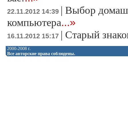
|
Выбор домаш
22.11.2012 14:39
...»
компьютера
|
Старый знако
16.11.2012 15:17
2000-2008 г.
Все авторские права соблюдены.