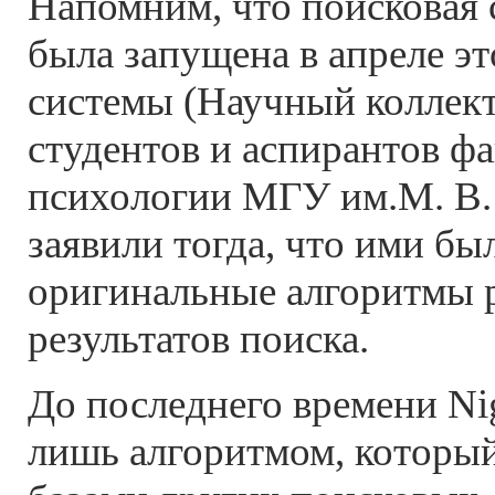
Напомним, что поисковая 
была запущена в апреле эт
системы (Научный коллект
студентов и аспирантов ф
психологии МГУ им.М. В.
заявили тогда, что ими бы
оригинальные алгоритмы 
результатов поиска.
До последнего времени Ni
лишь алгоритмом, который