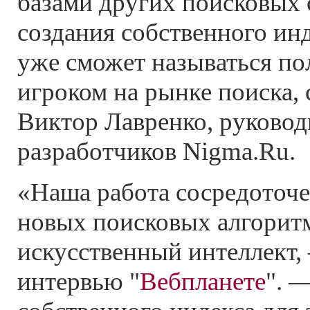
базами других поисковых 
создания собственного инд
уже сможет называться п
игроком на рынке поиска, 
Виктор Лавренко, руковод
разработчиков Nigma.Ru.
«Наша работа сосредоточе
новых поисковых алгорит
искусственный интеллект,
интервью "
Вебпланете
". 