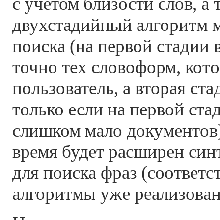
с учетом близости слов, а 
двухстадийный алгоритм 
поиска (на первой стадии 
точно тех словоформ, кото
пользователь, а вторая ста
только если на первой ста
слишком мало документов
время будет расширен син
для поиска фраз (соответ
алгоритмы уже реализован