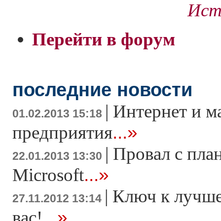
Ист
Перейти в форум
последние новости
|
Интернет и м
01.02.2013 15:18
...»
предприятия
|
Провал с пла
22.01.2013 13:30
...»
Microsoft
|
Ключ к лучше
27.11.2012 13:14
...»
вас!