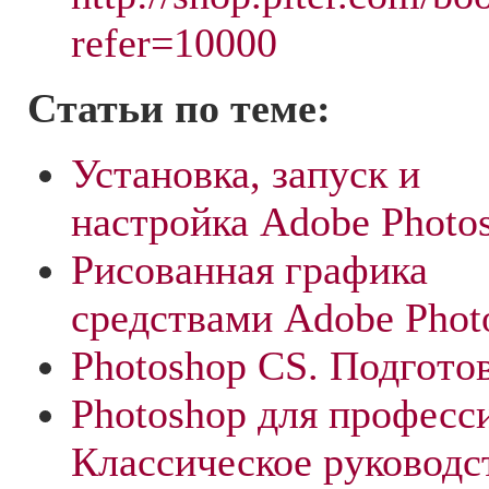
refer=10000
Статьи по теме:
Установка, запуск и
настройка Adobe Photo
Рисованная графика
средствами Adobe Phot
Photoshop CS. Подготов
Photoshop для професс
Классическое руководс