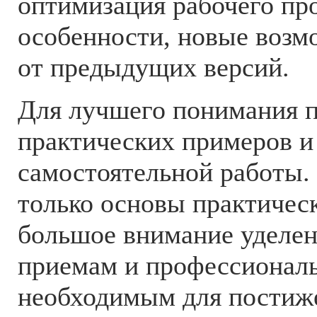
оптимизация рабочего пр
особенности, новые возм
от предыдущих версий.
Для лучшего понимания п
практических примеров и
самостоятельной работы.
только основы практичес
большое внимание уделе
приемам и профессионал
необходимым для постиж