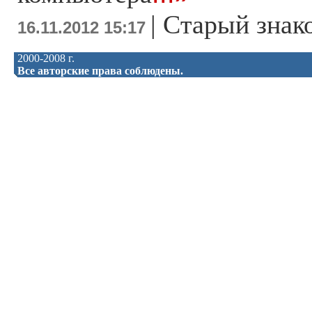
|
Старый знак
16.11.2012 15:17
2000-2008 г.
Все авторские права соблюдены.