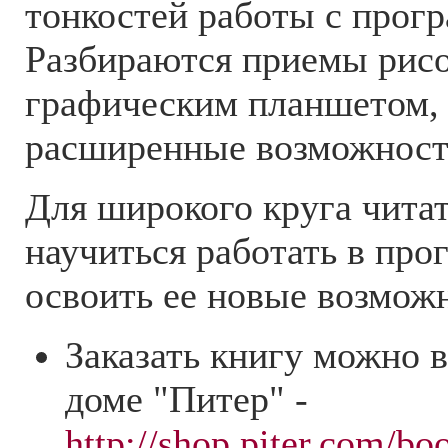
тонкостей работы с прог
Разбираются приемы рис
графическим планшетом
расширенные возможност
Для широкого круга чита
научиться работать в про
освоить ее новые возмож
Заказать книгу можно в
доме "Питер" -
http://shop.piter.com/b