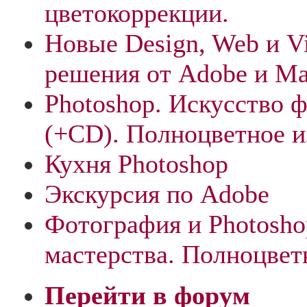
цветокоррекции.
Новые Design, Web и 
решения от Adobe и M
Photoshop. Искусство 
(+CD). Полноцветное и
Кухня Photoshop
Экскурсия по Adobe
Фотография и Photosho
мастерства. Полноцвет
Перейти в форум