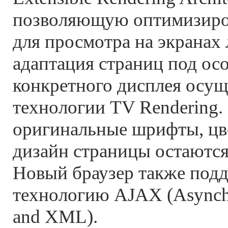
позволяющую оптимизиро
для просмотра на экранах 
адаптация страниц под ос
конкретного дисплея осущ
технологии TV Rendering.
оригинальные шрифты, цв
дизайн страницы остаютс
Новый браузер также под
технологию AJAX (Asynchr
and XML).