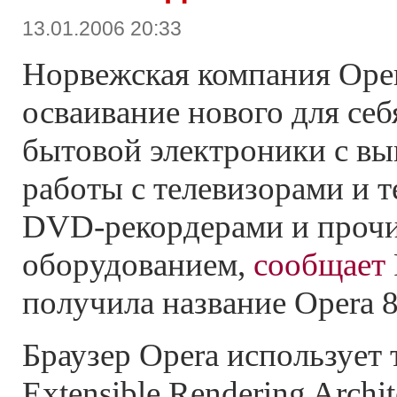
13.01.2006 20:33
Норвежская компания Oper
осваивание нового для се
бытовой электроники с вы
работы с телевизорами и т
DVD-рекордерами и проч
оборудованием,
сообщает
получила название Opera 8.
Браузер Opera использует
Extensible Rendering Archit