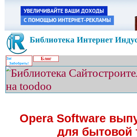
Библиотека Интернет Индус
Блог
Забобрить!
Opera Software вып
для бытовой 