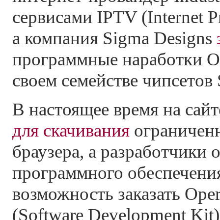
сервисами IPTV (Internet Pr
а компания Sigma Designs
программные наработки Op
своем семействе чипсетов
В настоящее время на сай
для скачивания
ограниченн
браузера, а разработчики 
программного обеспечени
возможность заказать Ope
(Software Development Kit) 