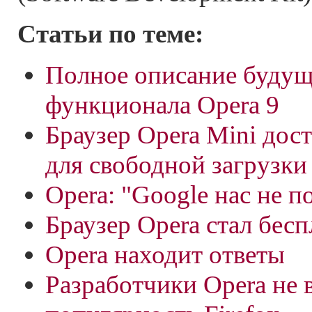
Статьи по теме:
Полное описание будущ
функционала Opera 9
Браузер Opera Mini дос
для свободной загрузки
Opera: "Google нас не п
Браузер Opera стал бес
Opera находит ответы
Разработчики Opera не в