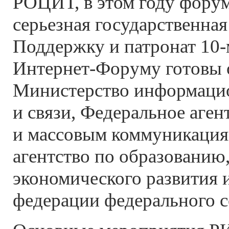
РОЦИТ, в этом году форум
серьезная государственная
Поддержку и патронат
10-
Интернет-Форуму
готовы 
Министерство информаци
и связи, Федеральное аген
и массовым коммуникация
агентство по образованию
экономического развития 
федерации федерального 