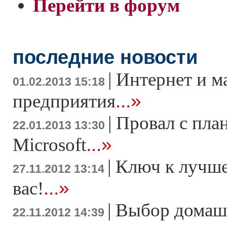
Перейти в форум
последние новости
|
Интернет и м
01.02.2013 15:18
...»
предприятия
|
Провал с пла
22.01.2013 13:30
...»
Microsoft
|
Ключ к лучше
27.11.2012 13:14
...»
вас!
|
Выбор домаш
22.11.2012 14:39