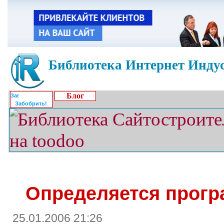
Библиотека Интернет Индус
Блог
Забобрить!
Определяется прогр
25.01.2006 21:26