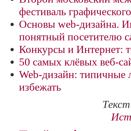
фестиваль графического
Основы web-дизайна. И
понятный посетителю с
Конкурсы и Интернет: 
50 самых клёвых веб-с
Web-дизайн: типичные л
избежать
Текст
Ист