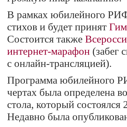
В рамках юбилейного РИФ
стихов и будет принят
Гим
Состоится также
Всеросс
интернет-марафон
(забег 
с
онлайн-трансляцией).
Программа юбилейного Р
чертах была определена во
стола, который состоялся 2
Недавно была опубликова