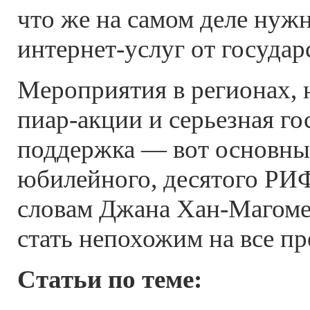
что же на самом деле нуж
интернет-услуг
от государ
Мероприятия в регионах,
пиар-акции
и серьезная го
поддержка — вот основны
юбилейного, десятого РИФ
словам Джана
Хан-Магоме
стать непохожим на все п
Статьи по теме: